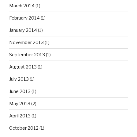
March 2014
(1)
February 2014
(1)
January 2014
(1)
November 2013
(1)
September 2013
(1)
August 2013
(1)
July 2013
(1)
June 2013
(1)
May 2013
(2)
April 2013
(1)
October 2012
(1)