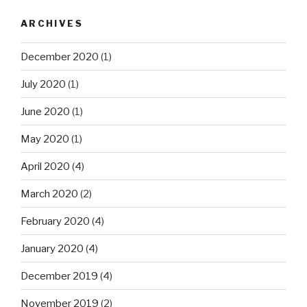
ARCHIVES
December 2020
(1)
July 2020
(1)
June 2020
(1)
May 2020
(1)
April 2020
(4)
March 2020
(2)
February 2020
(4)
January 2020
(4)
December 2019
(4)
November 2019
(2)