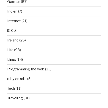
German
(87)
Indien
(7)
Internet
(21)
iOS
(3)
Ireland
(28)
Life
(98)
Linux
(14)
Programming the web
(23)
ruby on rails
(5)
Tech
(11)
Travelling
(31)