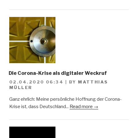
Die Corona-Krise als digitaler Weckruf
02.04.2020 06:34
|
BY
MATTHIAS
MÜLLER
Ganz ehrlich: Meine persönliche Hoffnung der Corona-
Krise ist, dass Deutschland...
Read more →