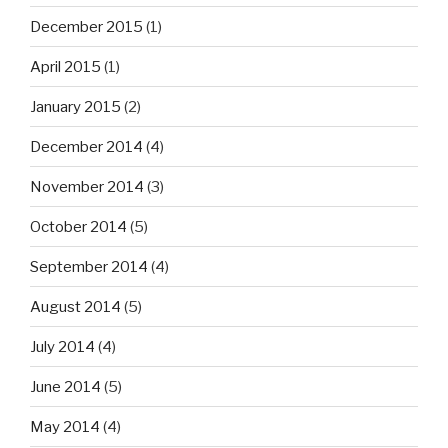
December 2015
(1)
April 2015
(1)
January 2015
(2)
December 2014
(4)
November 2014
(3)
October 2014
(5)
September 2014
(4)
August 2014
(5)
July 2014
(4)
June 2014
(5)
May 2014
(4)