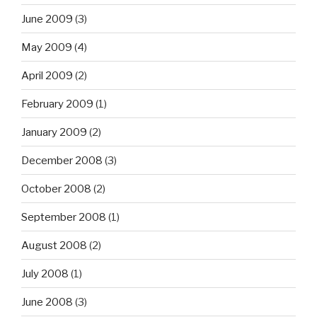
June 2009
(3)
May 2009
(4)
April 2009
(2)
February 2009
(1)
January 2009
(2)
December 2008
(3)
October 2008
(2)
September 2008
(1)
August 2008
(2)
July 2008
(1)
June 2008
(3)