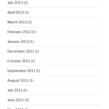
July 2012
(2)
April 2012
(1)
March 2012
(1)
February 2012
(1)
January 2012
(1)
December 2011
(1)
October 2011
(1)
September 2011
(1)
August 2011
(1)
July 2011
(1)
June 2011
(2)