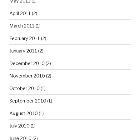
May 2011
(1)
April 2011
(2)
March 2011
(1)
February 2011
(2)
January 2011
(2)
December 2010
(2)
November 2010
(2)
October 2010
(1)
September 2010
(1)
August 2010
(1)
July 2010
(1)
June 2010
(2)