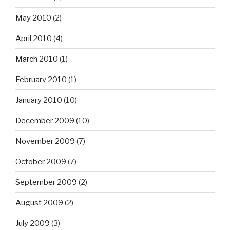
May 2010
(2)
April 2010
(4)
March 2010
(1)
February 2010
(1)
January 2010
(10)
December 2009
(10)
November 2009
(7)
October 2009
(7)
September 2009
(2)
August 2009
(2)
July 2009
(3)