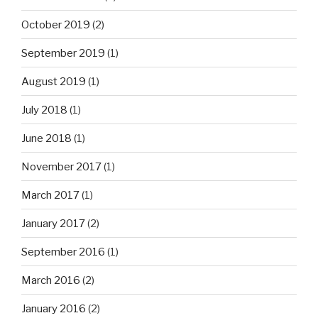
October 2019
(2)
September 2019
(1)
August 2019
(1)
July 2018
(1)
June 2018
(1)
November 2017
(1)
March 2017
(1)
January 2017
(2)
September 2016
(1)
March 2016
(2)
January 2016
(2)