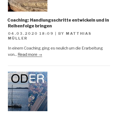
Coaching: Handlungsschritte entwickeln und in
Reihenfolge bringen
04.03.2020 18:09
|
BY
MATTHIAS
MÜLLER
In einem Coaching ging es neulich um die Erarbeitung
von...
Read more →