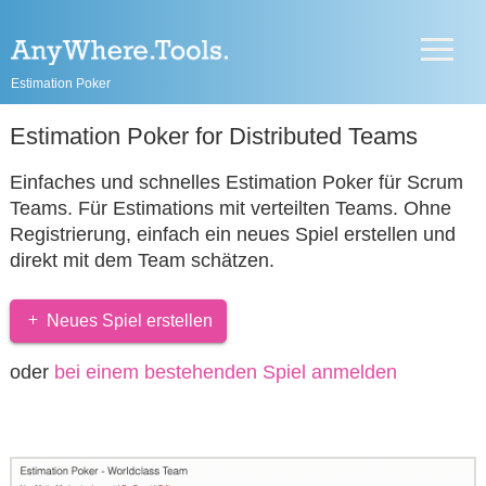
Estimation Poker
Estimation Poker for Distributed Teams
Einfaches und schnelles Estimation Poker für Scrum
Teams. Für Estimations mit verteilten Teams. Ohne
Registrierung, einfach ein neues Spiel erstellen und
direkt mit dem Team schätzen.
Neues Spiel erstellen
oder
bei einem bestehenden Spiel anmelden