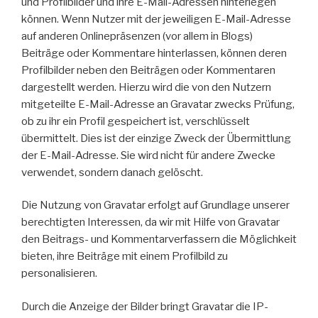
und Profilbilder und ihre E-Mail-Adressen hinterlegen
können. Wenn Nutzer mit der jeweiligen E-Mail-Adresse
auf anderen Onlinepräsenzen (vor allem in Blogs)
Beiträge oder Kommentare hinterlassen, können deren
Profilbilder neben den Beiträgen oder Kommentaren
dargestellt werden. Hierzu wird die von den Nutzern
mitgeteilte E-Mail-Adresse an Gravatar zwecks Prüfung,
ob zu ihr ein Profil gespeichert ist, verschlüsselt
übermittelt. Dies ist der einzige Zweck der Übermittlung
der E-Mail-Adresse. Sie wird nicht für andere Zwecke
verwendet, sondern danach gelöscht.
Die Nutzung von Gravatar erfolgt auf Grundlage unserer
berechtigten Interessen, da wir mit Hilfe von Gravatar
den Beitrags- und Kommentarverfassern die Möglichkeit
bieten, ihre Beiträge mit einem Profilbild zu
personalisieren.
Durch die Anzeige der Bilder bringt Gravatar die IP-