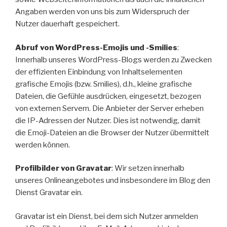
Angaben werden von uns bis zum Widerspruch der
Nutzer dauerhaft gespeichert.
Abruf von WordPress-Emojis und -Smilies
:
Innerhalb unseres WordPress-Blogs werden zu Zwecken
der effizienten Einbindung von Inhaltselementen
grafische Emojis (bzw. Smilies), d.h., kleine grafische
Dateien, die Gefühle ausdrücken, eingesetzt, bezogen
von externen Servern. Die Anbieter der Server erheben
die IP-Adressen der Nutzer. Dies ist notwendig, damit
die Emoji-Dateien an die Browser der Nutzer übermittelt
werden können.
Profilbilder von Gravatar
: Wir setzen innerhalb
unseres Onlineangebotes und insbesondere im Blog den
Dienst Gravatar ein.
Gravatar ist ein Dienst, bei dem sich Nutzer anmelden