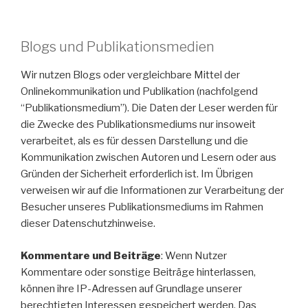
Blogs und Publikationsmedien
Wir nutzen Blogs oder vergleichbare Mittel der
Onlinekommunikation und Publikation (nachfolgend
“Publikationsmedium”). Die Daten der Leser werden für
die Zwecke des Publikationsmediums nur insoweit
verarbeitet, als es für dessen Darstellung und die
Kommunikation zwischen Autoren und Lesern oder aus
Gründen der Sicherheit erforderlich ist. Im Übrigen
verweisen wir auf die Informationen zur Verarbeitung der
Besucher unseres Publikationsmediums im Rahmen
dieser Datenschutzhinweise.
Kommentare und Beiträge
: Wenn Nutzer
Kommentare oder sonstige Beiträge hinterlassen,
können ihre IP-Adressen auf Grundlage unserer
berechtigten Interessen gespeichert werden. Das