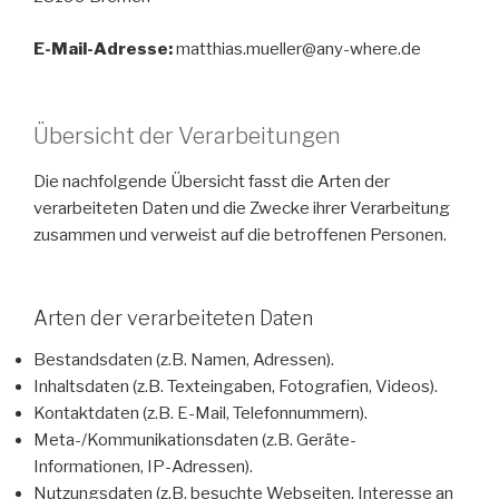
E-Mail-Adresse:
matthias.mueller@any-where.de
Übersicht der Verarbeitungen
Die nachfolgende Übersicht fasst die Arten der
verarbeiteten Daten und die Zwecke ihrer Verarbeitung
zusammen und verweist auf die betroffenen Personen.
Arten der verarbeiteten Daten
Bestandsdaten (z.B. Namen, Adressen).
Inhaltsdaten (z.B. Texteingaben, Fotografien, Videos).
Kontaktdaten (z.B. E-Mail, Telefonnummern).
Meta-/Kommunikationsdaten (z.B. Geräte-
Informationen, IP-Adressen).
Nutzungsdaten (z.B. besuchte Webseiten, Interesse an