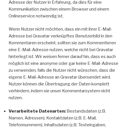
Adresse der Nutzer in Erfahrung, da dies für eine
Kommunikation zwischen einem Browser und einem
Onlineservice notwendig ist.
Wenn Nutzer nicht möchten, dass ein mit ihrer E-Mail-
Adresse bei Gravatar verknüpftes Benutzerbild in den
Kommentaren erscheint, sollten sie zum Kommentieren
eine E-Mail-Adresse nutzen, welche nicht bei Gravatar
hinterlegt ist. Wir weisen ferner darauf hin, dass es auch
möglich ist eine anonyme oder gar keine E-Mail-Adresse
zu verwenden, falls die Nutzer nicht wünschen, dass die
eigene E-Mail-Adresse an Gravatar übersendet wird.
Nutzer können die Übertragung der Daten komplett
verhindern, indem sie unser Kommentarsystem nicht
nutzen.
Verarbeitete Datenarten:
Bestandsdaten (z.B.
Namen, Adressen), Kontaktdaten (z.B. E-Mail,
Telefonnummern), Inhaltsdaten (z.B. Texteingaben,