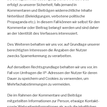
erfolgt zu unserer Sicherheit, falls jemand in
Kommentaren und Beiträgen widerrechtliche Inhalte
hinterlässt (Beleidigungen, verbotene politische
Propaganda etc.). In diesem Fall können wir selbst für den
Kommentar oder Beitrag belangt werden und sind daher
an der Identität des Verfassers interessiert.
Des Weiteren behalten wir uns vor, auf Grundlage unserer
berechtigten Interessen die Angaben der Nutzer
zwecks Spamerkennung zu verarbeiten.
Auf derselben Rechtsgrundlage behalten wir uns vor, im
Fall von Umfragen die IP-Adressen der Nutzer für deren
Dauer zu speichern und Cookies zu verwenden, um
Mehrfachabstimmungen zu vermeiden.
Die im Rahmen der Kommentare und Beiträge
mitgeteilten Informationen zur Person, etwaige Kontakt-
sowie Webseiteninformationen als auch die inhaltlichen