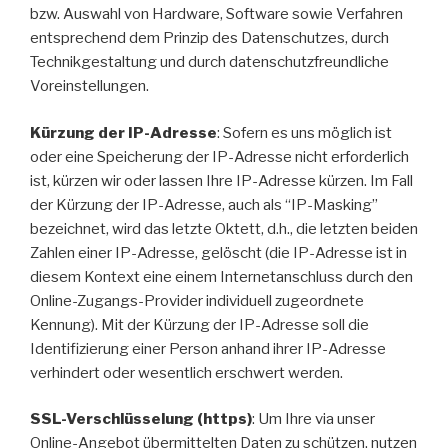
bzw. Auswahl von Hardware, Software sowie Verfahren
entsprechend dem Prinzip des Datenschutzes, durch
Technikgestaltung und durch datenschutzfreundliche
Voreinstellungen.
Kürzung der IP-Adresse
: Sofern es uns möglich ist
oder eine Speicherung der IP-Adresse nicht erforderlich
ist, kürzen wir oder lassen Ihre IP-Adresse kürzen. Im Fall
der Kürzung der IP-Adresse, auch als “IP-Masking”
bezeichnet, wird das letzte Oktett, d.h., die letzten beiden
Zahlen einer IP-Adresse, gelöscht (die IP-Adresse ist in
diesem Kontext eine einem Internetanschluss durch den
Online-Zugangs-Provider individuell zugeordnete
Kennung). Mit der Kürzung der IP-Adresse soll die
Identifizierung einer Person anhand ihrer IP-Adresse
verhindert oder wesentlich erschwert werden.
SSL-Verschlüsselung (https)
: Um Ihre via unser
Online-Angebot übermittelten Daten zu schützen, nutzen