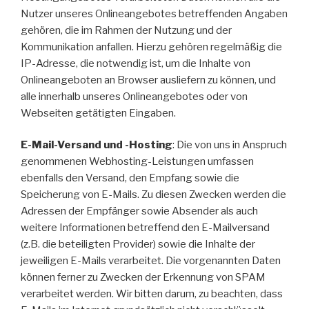
Nutzer unseres Onlineangebotes betreffenden Angaben
gehören, die im Rahmen der Nutzung und der
Kommunikation anfallen. Hierzu gehören regelmäßig die
IP-Adresse, die notwendig ist, um die Inhalte von
Onlineangeboten an Browser ausliefern zu können, und
alle innerhalb unseres Onlineangebotes oder von
Webseiten getätigten Eingaben.
E-Mail-Versand und -Hosting
: Die von uns in Anspruch
genommenen Webhosting-Leistungen umfassen
ebenfalls den Versand, den Empfang sowie die
Speicherung von E-Mails. Zu diesen Zwecken werden die
Adressen der Empfänger sowie Absender als auch
weitere Informationen betreffend den E-Mailversand
(z.B. die beteiligten Provider) sowie die Inhalte der
jeweiligen E-Mails verarbeitet. Die vorgenannten Daten
können ferner zu Zwecken der Erkennung von SPAM
verarbeitet werden. Wir bitten darum, zu beachten, dass