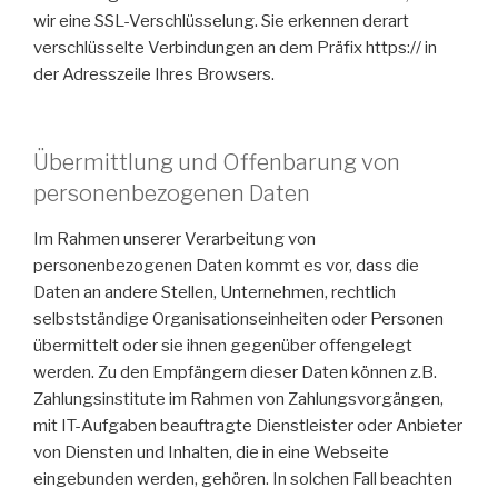
wir eine SSL-Verschlüsselung. Sie erkennen derart
verschlüsselte Verbindungen an dem Präfix https:// in
der Adresszeile Ihres Browsers.
Übermittlung und Offenbarung von
personenbezogenen Daten
Im Rahmen unserer Verarbeitung von
personenbezogenen Daten kommt es vor, dass die
Daten an andere Stellen, Unternehmen, rechtlich
selbstständige Organisationseinheiten oder Personen
übermittelt oder sie ihnen gegenüber offengelegt
werden. Zu den Empfängern dieser Daten können z.B.
Zahlungsinstitute im Rahmen von Zahlungsvorgängen,
mit IT-Aufgaben beauftragte Dienstleister oder Anbieter
von Diensten und Inhalten, die in eine Webseite
eingebunden werden, gehören. In solchen Fall beachten