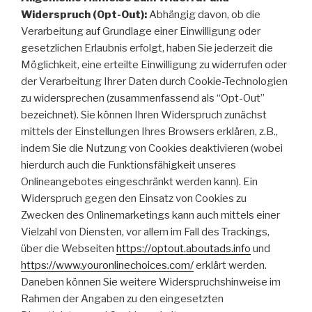
Widerspruch (Opt-Out):
Abhängig davon, ob die
Verarbeitung auf Grundlage einer Einwilligung oder
gesetzlichen Erlaubnis erfolgt, haben Sie jederzeit die
Möglichkeit, eine erteilte Einwilligung zu widerrufen oder
der Verarbeitung Ihrer Daten durch Cookie-Technologien
zu widersprechen (zusammenfassend als “Opt-Out”
bezeichnet). Sie können Ihren Widerspruch zunächst
mittels der Einstellungen Ihres Browsers erklären, z.B.,
indem Sie die Nutzung von Cookies deaktivieren (wobei
hierdurch auch die Funktionsfähigkeit unseres
Onlineangebotes eingeschränkt werden kann). Ein
Widerspruch gegen den Einsatz von Cookies zu
Zwecken des Onlinemarketings kann auch mittels einer
Vielzahl von Diensten, vor allem im Fall des Trackings,
über die Webseiten
https://optout.aboutads.info
und
https://www.youronlinechoices.com/
erklärt werden.
Daneben können Sie weitere Widerspruchshinweise im
Rahmen der Angaben zu den eingesetzten