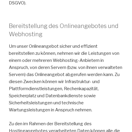
DSGVO).
Bereitstellung des Onlineangebotes und
Webhosting
Um unser Onlineangebot sicher und effizient
bereitstellen zu können, nehmen wir die Leistungen von
einem oder mehreren Webhosting-Anbietern in
Anspruch, von deren Servern (bzw. von ihnen verwalteten
Servern) das Onlineangebot abgerufen werden kann. Zu
diesen Zwecken können wir Infrastruktur- und
Plattformdienstleistungen, Rechenkapazität,
Speicherplatz und Datenbankdienste sowie
Sicherheitsleistungen und technische
Wartungsleistungen in Anspruch nehmen.
Zu den im Rahmen der Bereitstellung des
Hostingangebotes verarbeiteten Daten können alle die