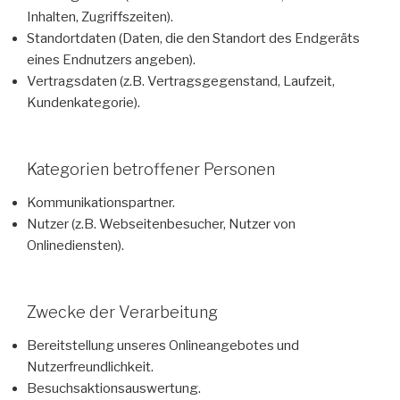
Inhalten, Zugriffszeiten).
Standortdaten (Daten, die den Standort des Endgeräts
eines Endnutzers angeben).
Vertragsdaten (z.B. Vertragsgegenstand, Laufzeit,
Kundenkategorie).
Kategorien betroffener Personen
Kommunikationspartner.
Nutzer (z.B. Webseitenbesucher, Nutzer von
Onlinediensten).
Zwecke der Verarbeitung
Bereitstellung unseres Onlineangebotes und
Nutzerfreundlichkeit.
Besuchsaktionsauswertung.