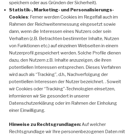
speichern oder aus Gründen der Sicherheit).
Statistik-, Marketing- und Personalisierungs-
Cookies
: Ferner werden Cookies im Regelfall auch im
Rahmen der Reichweitenmessung eingesetzt sowie
dann, wenn die Interessen eines Nutzers oder sein
Verhalten (z.B. Betrachten bestimmter Inhalte, Nutzen
von Funktionen etc.) auf einzelnen Webseiten in einem
Nutzerprofil gespeichert werden. Solche Profile dienen
dazu, den Nutzern z.B. Inhalte anzuzeigen, die ihren
potentiellen Interessen entsprechen. Dieses Verfahren
wird auch als “Tracking”, d.h., Nachverfolgung der
potentiellen Interessen der Nutzer bezeichnet. . Soweit
wir Cookies oder “Tracking”-Technologien einsetzen,
informieren wir Sie gesondert in unserer
Datenschutzerklärung oder im Rahmen der Einholung
einer Einwilligung.
Hinweise zu Rechtsgrundlagen:
Auf welcher
Rechtsgrundlage wir Ihre personenbezogenen Daten mit