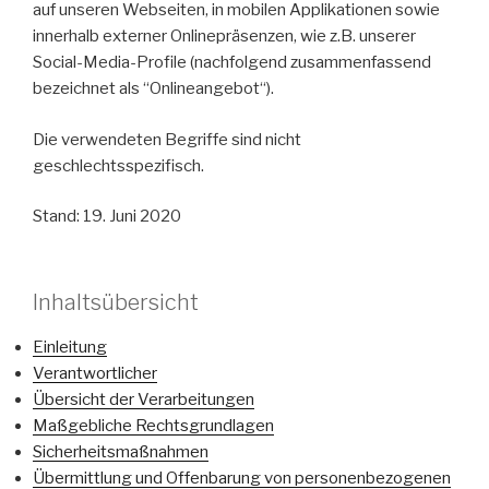
auf unseren Webseiten, in mobilen Applikationen sowie
innerhalb externer Onlinepräsenzen, wie z.B. unserer
Social-Media-Profile (nachfolgend zusammenfassend
bezeichnet als “Onlineangebot“).
Die verwendeten Begriffe sind nicht
geschlechtsspezifisch.
Stand: 19. Juni 2020
Inhaltsübersicht
Einleitung
Verantwortlicher
Übersicht der Verarbeitungen
Maßgebliche Rechtsgrundlagen
Sicherheitsmaßnahmen
Übermittlung und Offenbarung von personenbezogenen