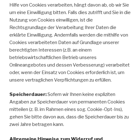
Hilfe von Cookies verarbeiten, hängt davon ab, ob wir Sie
um eine Einwilligung bitten. Falls dies zutrifft und Sie in die
Nutzung von Cookies einwilligen, ist die
Rechtsgrundlage der Verarbeitung Ihrer Daten die
erklärte Einwilligung. Andernfalls werden die mithilfe von
Cookies verarbeiteten Daten auf Grundlage unserer
berechtigten Interessen (z.B. an einem
betriebswirtschaftlichen Betrieb unseres
Onlineangebotes und dessen Verbesserung) verarbeitet
oder, wenn der Einsatz von Cookies erforderlich ist, um
unsere vertraglichen Verpflichtungen zu erfüllen.
Speicherdauer:
Sofern wir Ihnen keine expliziten
Angaben zur Speicherdauer von permanenten Cookies
mitteilen (z. B. im Rahmen eines sog. Cookie-Opt-Ins),
gehen Sie bitte davon aus, dass die Speicherdauer bis zu
zwei Jahre betragen kann.
Allgemeine Hinweise zum Widerruf und