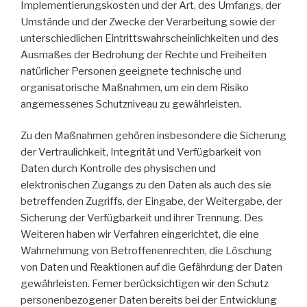
Implementierungskosten und der Art, des Umfangs, der
Umstände und der Zwecke der Verarbeitung sowie der
unterschiedlichen Eintrittswahrscheinlichkeiten und des
Ausmaßes der Bedrohung der Rechte und Freiheiten
natürlicher Personen geeignete technische und
organisatorische Maßnahmen, um ein dem Risiko
angemessenes Schutzniveau zu gewährleisten.
Zu den Maßnahmen gehören insbesondere die Sicherung
der Vertraulichkeit, Integrität und Verfügbarkeit von
Daten durch Kontrolle des physischen und
elektronischen Zugangs zu den Daten als auch des sie
betreffenden Zugriffs, der Eingabe, der Weitergabe, der
Sicherung der Verfügbarkeit und ihrer Trennung. Des
Weiteren haben wir Verfahren eingerichtet, die eine
Wahrnehmung von Betroffenenrechten, die Löschung
von Daten und Reaktionen auf die Gefährdung der Daten
gewährleisten. Ferner berücksichtigen wir den Schutz
personenbezogener Daten bereits bei der Entwicklung