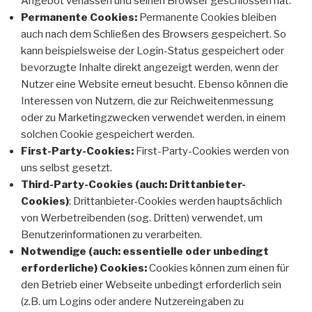
Angebot verlassen und seinen Browser geschlossen hat.
Permanente Cookies:
Permanente Cookies bleiben
auch nach dem Schließen des Browsers gespeichert. So
kann beispielsweise der Login-Status gespeichert oder
bevorzugte Inhalte direkt angezeigt werden, wenn der
Nutzer eine Website erneut besucht. Ebenso können die
Interessen von Nutzern, die zur Reichweitenmessung
oder zu Marketingzwecken verwendet werden, in einem
solchen Cookie gespeichert werden.
First-Party-Cookies:
First-Party-Cookies werden von
uns selbst gesetzt.
Third-Party-Cookies (auch: Drittanbieter-
Cookies)
: Drittanbieter-Cookies werden hauptsächlich
von Werbetreibenden (sog. Dritten) verwendet, um
Benutzerinformationen zu verarbeiten.
Notwendige (auch: essentielle oder unbedingt
erforderliche) Cookies:
Cookies können zum einen für
den Betrieb einer Webseite unbedingt erforderlich sein
(z.B. um Logins oder andere Nutzereingaben zu