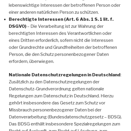
lebenswichtige Interessen der betroffenen Person oder
einer anderen natürlichen Person zu schützen.
Berechtigte Interessen (Art. 6 Abs. 1 S. 1 lit. f.
DSGVO)
– Die Verarbeitung ist zur Wahrung der
berechtigten Interessen des Verantwortlichen oder
eines Dritten erforderlich, sofern nicht die Interessen
oder Grundrechte und Grundfreiheiten der betroffenen
Person, die den Schutz personenbezogener Daten
erfordern, überwiegen.
Nationale Datenschutzregelungen in Deutschland
:
Zusätzlich zu den Datenschutzregelungen der
Datenschutz-Grundverordnung gelten nationale
Regelungen zum Datenschutz in Deutschland. Hierzu
gehört insbesondere das Gesetz zum Schutz vor
Missbrauch personenbezogener Daten bei der
Datenverarbeitung (Bundesdatenschutzgesetz – BDSG).
Das BDSG enthält insbesondere Spezialregelungen zum