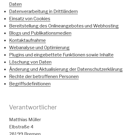
Daten
Datenverarbeitung in Drittländern
Einsatz von Cookies
Bereitstellung des Onlineangebotes und Webhosting
Blogs und Publikationsmedien
Kontaktaufnahme
Webanalyse und Optimierung
Plugins und eingebettete Funktionen sowie Inhalte
Löschung von Daten
Änderung und Aktualisierung der Datenschutzerklärung
Rechte der betroffenen Personen
Begriffsdefinitionen
Verantwortlicher
Matthias Müller
Elbstraße 4
28199 Bremen