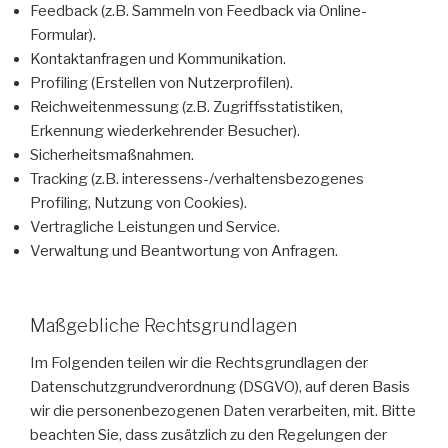
Feedback (z.B. Sammeln von Feedback via Online-
Formular).
Kontaktanfragen und Kommunikation.
Profiling (Erstellen von Nutzerprofilen).
Reichweitenmessung (z.B. Zugriffsstatistiken,
Erkennung wiederkehrender Besucher).
Sicherheitsmaßnahmen.
Tracking (z.B. interessens-/verhaltensbezogenes
Profiling, Nutzung von Cookies).
Vertragliche Leistungen und Service.
Verwaltung und Beantwortung von Anfragen.
Maßgebliche Rechtsgrundlagen
Im Folgenden teilen wir die Rechtsgrundlagen der
Datenschutzgrundverordnung (DSGVO), auf deren Basis
wir die personenbezogenen Daten verarbeiten, mit. Bitte
beachten Sie, dass zusätzlich zu den Regelungen der