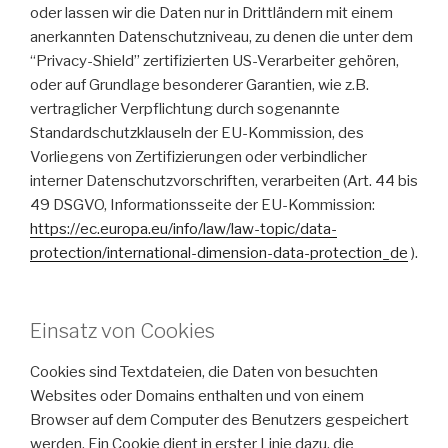
oder lassen wir die Daten nur in Drittländern mit einem
anerkannten Datenschutzniveau, zu denen die unter dem
“Privacy-Shield” zertifizierten US-Verarbeiter gehören,
oder auf Grundlage besonderer Garantien, wie z.B.
vertraglicher Verpflichtung durch sogenannte
Standardschutzklauseln der EU-Kommission, des
Vorliegens von Zertifizierungen oder verbindlicher
interner Datenschutzvorschriften, verarbeiten (Art. 44 bis
49 DSGVO, Informationsseite der EU-Kommission:
https://ec.europa.eu/info/law/law-topic/data-
protection/international-dimension-data-protection_de
).
Einsatz von Cookies
Cookies sind Textdateien, die Daten von besuchten
Websites oder Domains enthalten und von einem
Browser auf dem Computer des Benutzers gespeichert
werden. Ein Cookie dient in erster Linie dazu, die