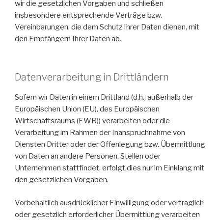
wir die gesetzlichen Vorgaben und schließen
insbesondere entsprechende Verträge bzw.
Vereinbarungen, die dem Schutz Ihrer Daten dienen, mit
den Empfängern Ihrer Daten ab.
Datenverarbeitung in Drittländern
Sofern wir Daten in einem Drittland (d.h., außerhalb der
Europäischen Union (EU), des Europäischen
Wirtschaftsraums (EWR)) verarbeiten oder die
Verarbeitung im Rahmen der Inanspruchnahme von
Diensten Dritter oder der Offenlegung bzw. Übermittlung
von Daten an andere Personen, Stellen oder
Unternehmen stattfindet, erfolgt dies nur im Einklang mit
den gesetzlichen Vorgaben.
Vorbehaltlich ausdrücklicher Einwilligung oder vertraglich
oder gesetzlich erforderlicher Übermittlung verarbeiten