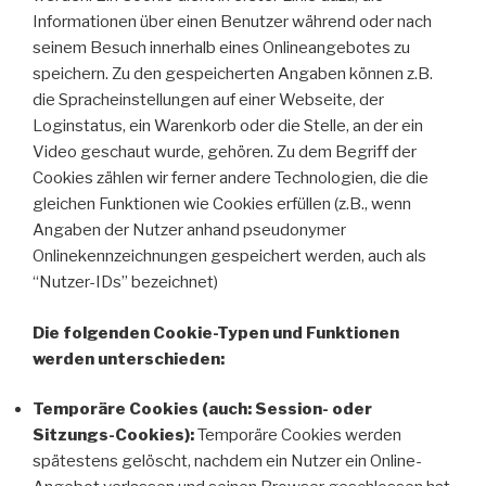
Informationen über einen Benutzer während oder nach
seinem Besuch innerhalb eines Onlineangebotes zu
speichern. Zu den gespeicherten Angaben können z.B.
die Spracheinstellungen auf einer Webseite, der
Loginstatus, ein Warenkorb oder die Stelle, an der ein
Video geschaut wurde, gehören. Zu dem Begriff der
Cookies zählen wir ferner andere Technologien, die die
gleichen Funktionen wie Cookies erfüllen (z.B., wenn
Angaben der Nutzer anhand pseudonymer
Onlinekennzeichnungen gespeichert werden, auch als
“Nutzer-IDs” bezeichnet)
Die folgenden Cookie-Typen und Funktionen
werden unterschieden:
Temporäre Cookies (auch: Session- oder
Sitzungs-Cookies):
Temporäre Cookies werden
spätestens gelöscht, nachdem ein Nutzer ein Online-