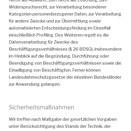
Recht auf Auskunft, zum Recht auf Löschung, zum
Widerspruchsrecht, zur Verarbeitung besonderer
Kategorien personenbezogener Daten, zur Verarbeitung
für andere Zwecke und zur Übermittlung sowie
automatisierten Entscheidungsfindung im Einzelfall
einschließlich Profiling. Des Weiteren regelt es die
Datenverarbeitung für Zwecke des
Beschäftigungsverhältnisses (§ 26 BDSG), insbesondere
im Hinblick auf die Begründung, Durchführung oder
Beendigung von Beschäftigungsverhältnissen sowie die
Einwilligung von Beschäftigten. Ferner können
Landesdatenschutzgesetze der einzelnen Bundesländer
zur Anwendung gelangen.
Sicherheitsmaßnahmen
Wir treffen nach Maßgabe der gesetzlichen Vorgaben
unter Berücksichtigung des Stands der Technik, der