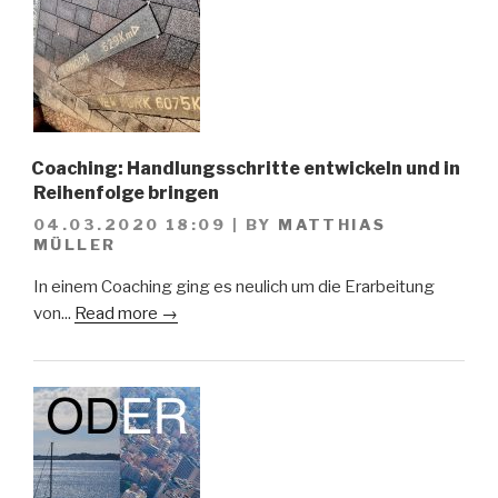
Coaching: Handlungsschritte entwickeln und in
Reihenfolge bringen
04.03.2020 18:09
|
BY
MATTHIAS
MÜLLER
In einem Coaching ging es neulich um die Erarbeitung
von...
Read more →