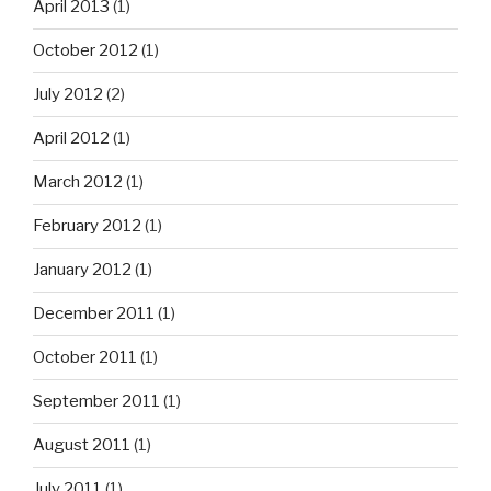
April 2013
(1)
October 2012
(1)
July 2012
(2)
April 2012
(1)
March 2012
(1)
February 2012
(1)
January 2012
(1)
December 2011
(1)
October 2011
(1)
September 2011
(1)
August 2011
(1)
July 2011
(1)