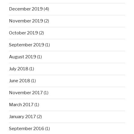
December 2019
(4)
November 2019
(2)
October 2019
(2)
September 2019
(1)
August 2019
(1)
July 2018
(1)
June 2018
(1)
November 2017
(1)
March 2017
(1)
January 2017
(2)
September 2016
(1)