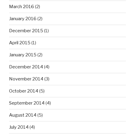
March 2016
(2)
January 2016
(2)
December 2015
(1)
April 2015
(1)
January 2015
(2)
December 2014
(4)
November 2014
(3)
October 2014
(5)
September 2014
(4)
August 2014
(5)
July 2014
(4)