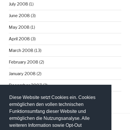
July 2008
(1)
June 2008
(3)
May 2008
(1)
April 2008
(3)
March 2008
(13)
February 2008
(2)
January 2008
(2)
December 2007
(3)
Diese Website setzt Cookies ein. Cookies
ermöglichen den vollen technischen
Funktionsumfang dieser Website und
ermöglichen die Nutzungsanalyse. Alle
weiteren Information sowie Opt-Out