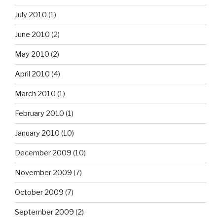
July 2010
(1)
June 2010
(2)
May 2010
(2)
April 2010
(4)
March 2010
(1)
February 2010
(1)
January 2010
(10)
December 2009
(10)
November 2009
(7)
October 2009
(7)
September 2009
(2)