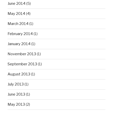
June 2014
(5)
May 2014
(4)
March 2014
(1)
February 2014
(1)
January 2014
(1)
November 2013
(1)
September 2013
(1)
August 2013
(1)
July 2013
(1)
June 2013
(1)
May 2013
(2)