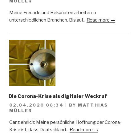
MÜLLER
Meine Freunde und Bekannten arbeiten in
unterschiedlichen Branchen. Bis auf...
Read more →
Die Corona-Krise als digitaler Weckruf
02.04.2020 06:34
|
BY
MATTHIAS
MÜLLER
Ganz ehrlich: Meine persönliche Hoffnung der Corona-
Krise ist, dass Deutschland...
Read more →