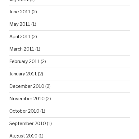
June 2011
(2)
May 2011
(1)
April 2011
(2)
March 2011
(1)
February 2011
(2)
January 2011
(2)
December 2010
(2)
November 2010
(2)
October 2010
(1)
September 2010
(1)
August 2010
(1)