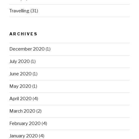
Travelling
(31)
ARCHIVES
December 2020
(1)
July 2020
(1)
June 2020
(1)
May 2020
(1)
April 2020
(4)
March 2020
(2)
February 2020
(4)
January 2020
(4)