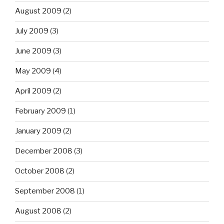
August 2009
(2)
July 2009
(3)
June 2009
(3)
May 2009
(4)
April 2009
(2)
February 2009
(1)
January 2009
(2)
December 2008
(3)
October 2008
(2)
September 2008
(1)
August 2008
(2)