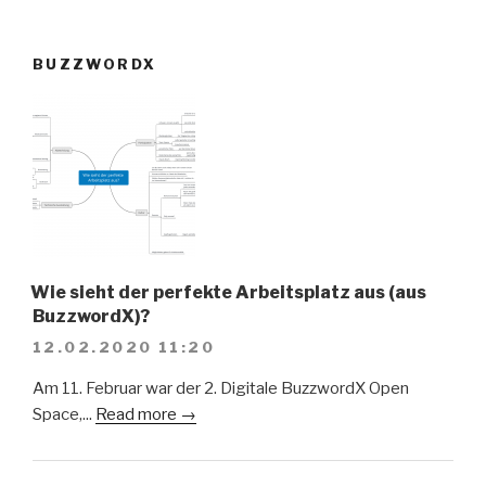
BUZZWORDX
Wie sieht der perfekte Arbeitsplatz aus (aus
BuzzwordX)?
12.02.2020 11:20
Am 11. Februar war der 2. Digitale BuzzwordX Open
Space,...
Read more →