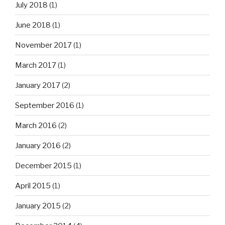
July 2018
(1)
June 2018
(1)
November 2017
(1)
March 2017
(1)
January 2017
(2)
September 2016
(1)
March 2016
(2)
January 2016
(2)
December 2015
(1)
April 2015
(1)
January 2015
(2)