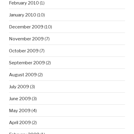
February 2010
(1)
January 2010
(10)
December 2009
(10)
November 2009
(7)
October 2009
(7)
September 2009
(2)
August 2009
(2)
July 2009
(3)
June 2009
(3)
May 2009
(4)
April 2009
(2)