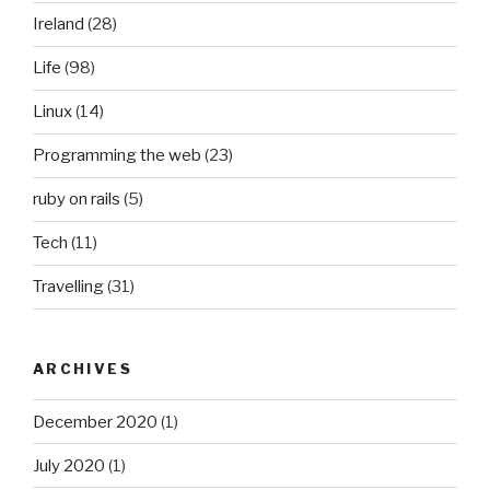
Ireland
(28)
Life
(98)
Linux
(14)
Programming the web
(23)
ruby on rails
(5)
Tech
(11)
Travelling
(31)
ARCHIVES
December 2020
(1)
July 2020
(1)