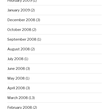
February 2009
(1)
January 2009
(2)
December 2008
(3)
October 2008
(2)
September 2008
(1)
August 2008
(2)
July 2008
(1)
June 2008
(3)
May 2008
(1)
April 2008
(3)
March 2008
(13)
February 2008
(2)