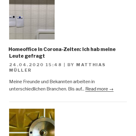
Homeoffice in Corona-Zeiten: Ich hab meine
Leute gefragt
24.04.2020 15:48
|
BY
MATTHIAS
MÜLLER
Meine Freunde und Bekannten arbeiten in
unterschiedlichen Branchen. Bis auf...
Read more →