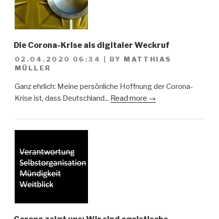
Die Corona-Krise als digitaler Weckruf
02.04.2020 06:34
|
BY
MATTHIAS
MÜLLER
Ganz ehrlich: Meine persönliche Hoffnung der Corona-
Krise ist, dass Deutschland...
Read more →