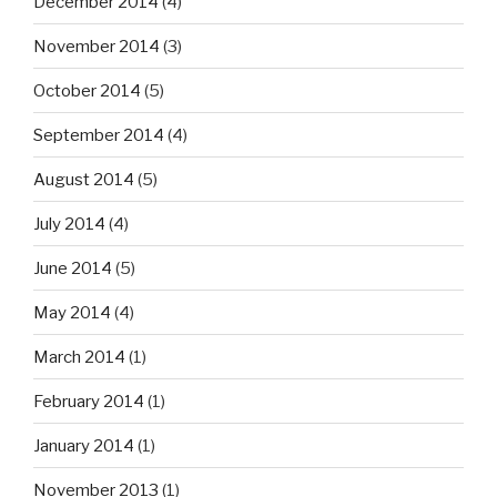
December 2014
(4)
November 2014
(3)
October 2014
(5)
September 2014
(4)
August 2014
(5)
July 2014
(4)
June 2014
(5)
May 2014
(4)
March 2014
(1)
February 2014
(1)
January 2014
(1)
November 2013
(1)