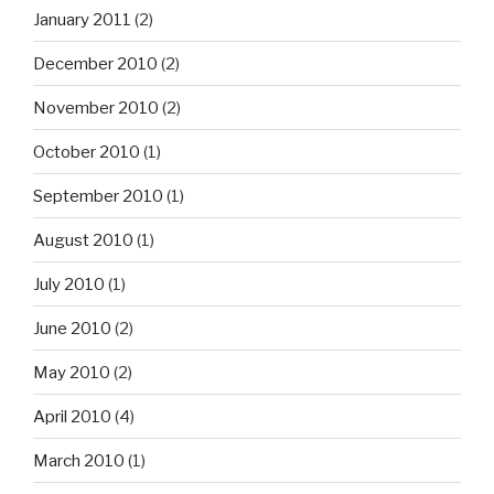
January 2011
(2)
December 2010
(2)
November 2010
(2)
October 2010
(1)
September 2010
(1)
August 2010
(1)
July 2010
(1)
June 2010
(2)
May 2010
(2)
April 2010
(4)
March 2010
(1)