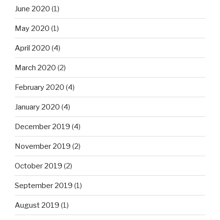
June 2020
(1)
May 2020
(1)
April 2020
(4)
March 2020
(2)
February 2020
(4)
January 2020
(4)
December 2019
(4)
November 2019
(2)
October 2019
(2)
September 2019
(1)
August 2019
(1)