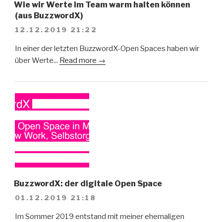
Wie wir Werte im Team warm halten können
(aus BuzzwordX)
12.12.2019 21:22
In einer der letzten BuzzwordX-Open Spaces haben wir
über Werte...
Read more →
BuzzwordX: der digitale Open Space
01.12.2019 21:18
Im Sommer 2019 entstand mit meiner ehemaligen