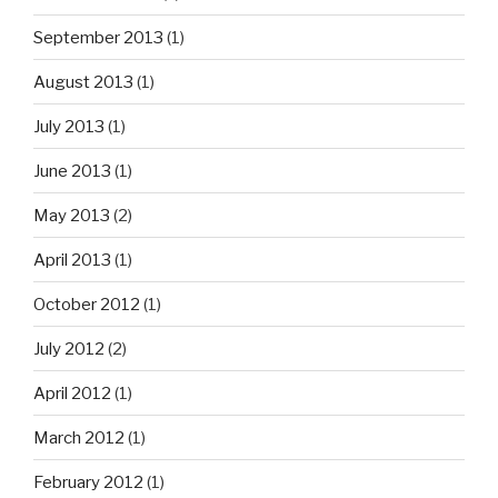
September 2013
(1)
August 2013
(1)
July 2013
(1)
June 2013
(1)
May 2013
(2)
April 2013
(1)
October 2012
(1)
July 2012
(2)
April 2012
(1)
March 2012
(1)
February 2012
(1)