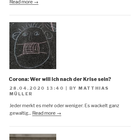
Read more →
Corona: Wer will ich nach der Krise sein?
28.04.2020 13:40
|
BY
MATTHIAS
MÜLLER
Jeder merkt es mehr oder weniger: Es wackelt ganz
gewaltig...
Read more →