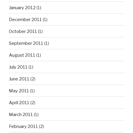
January 2012
(1)
December 2011
(1)
October 2011
(1)
September 2011
(1)
August 2011
(1)
July 2011
(1)
June 2011
(2)
May 2011
(1)
April 2011
(2)
March 2011
(1)
February 2011
(2)