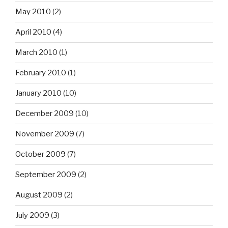
May 2010
(2)
April 2010
(4)
March 2010
(1)
February 2010
(1)
January 2010
(10)
December 2009
(10)
November 2009
(7)
October 2009
(7)
September 2009
(2)
August 2009
(2)
July 2009
(3)