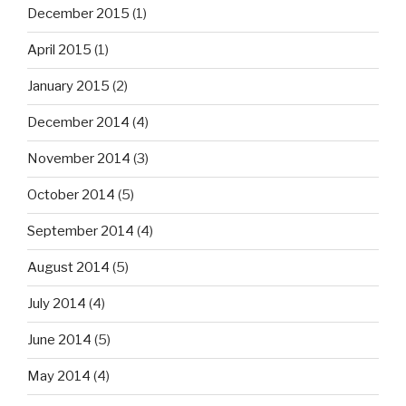
December 2015
(1)
April 2015
(1)
January 2015
(2)
December 2014
(4)
November 2014
(3)
October 2014
(5)
September 2014
(4)
August 2014
(5)
July 2014
(4)
June 2014
(5)
May 2014
(4)