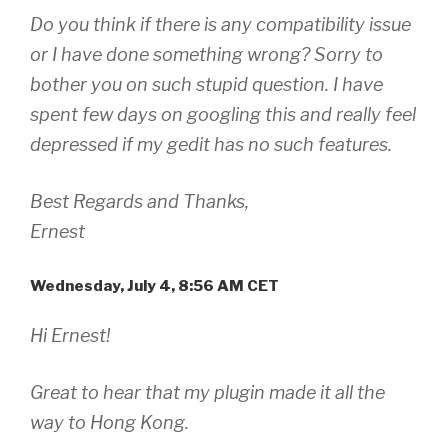
Do you think if there is any compatibility issue
or I have done something wrong? Sorry to
bother you on such stupid question. I have
spent few days on googling this and really feel
depressed if my gedit has no such features.
Best Regards and Thanks,
Ernest
Wednesday, July 4, 8:56 AM CET
Hi Ernest!
Great to hear that my plugin made it all the
way to Hong Kong.