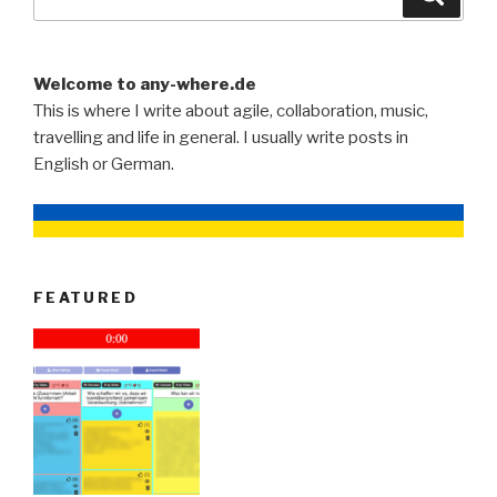
for:
Welcome to any-where.de
This is where I write about agile, collaboration, music,
travelling and life in general. I usually write posts in
English or German.
FEATURED