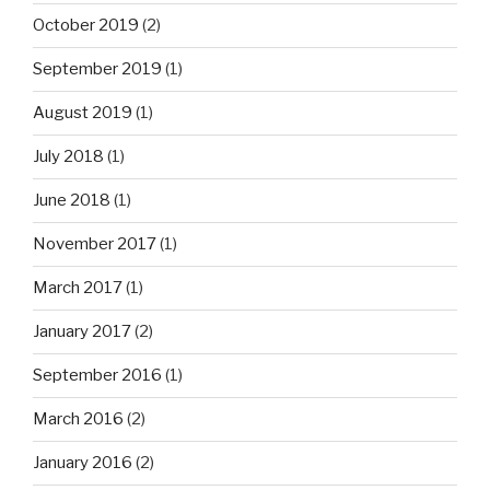
October 2019
(2)
September 2019
(1)
August 2019
(1)
July 2018
(1)
June 2018
(1)
November 2017
(1)
March 2017
(1)
January 2017
(2)
September 2016
(1)
March 2016
(2)
January 2016
(2)