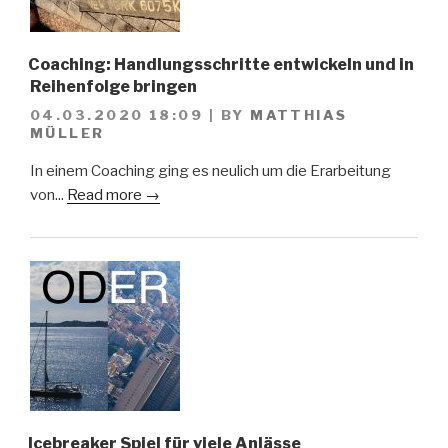
Coaching: Handlungsschritte entwickeln und in
Reihenfolge bringen
04.03.2020 18:09
|
BY
MATTHIAS
MÜLLER
In einem Coaching ging es neulich um die Erarbeitung
von...
Read more →
Icebreaker Spiel für viele Anlässe