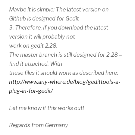
Maybe it is simple: The latest version on
Github is designed for Gedit
3. Therefore, if you download the latest
version it will probably not
work on gedit 2.28.
The master branch is still designed for 2.28 –
find it attached. With
these files it should work as described here:
http://www.any-where.de/blog/
gedittools-a-
plug-in-for-
gedit/
Let me know if this works out!
Regards from Germany