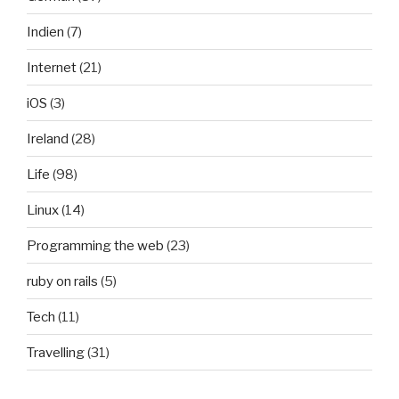
Indien
(7)
Internet
(21)
iOS
(3)
Ireland
(28)
Life
(98)
Linux
(14)
Programming the web
(23)
ruby on rails
(5)
Tech
(11)
Travelling
(31)