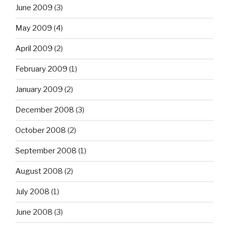
June 2009
(3)
May 2009
(4)
April 2009
(2)
February 2009
(1)
January 2009
(2)
December 2008
(3)
October 2008
(2)
September 2008
(1)
August 2008
(2)
July 2008
(1)
June 2008
(3)