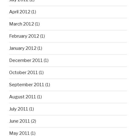
April 2012
(1)
March 2012
(1)
February 2012
(1)
January 2012
(1)
December 2011
(1)
October 2011
(1)
September 2011
(1)
August 2011
(1)
July 2011
(1)
June 2011
(2)
May 2011
(1)