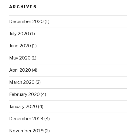
ARCHIVES
December 2020
(1)
July 2020
(1)
June 2020
(1)
May 2020
(1)
April 2020
(4)
March 2020
(2)
February 2020
(4)
January 2020
(4)
December 2019
(4)
November 2019
(2)