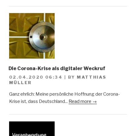
Die Corona-Krise als digitaler Weckruf
02.04.2020 06:34
|
BY
MATTHIAS
MÜLLER
Ganz ehrlich: Meine persönliche Hoffnung der Corona-
Krise ist, dass Deutschland...
Read more →