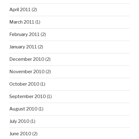
April 2011
(2)
March 2011
(1)
February 2011
(2)
January 2011
(2)
December 2010
(2)
November 2010
(2)
October 2010
(1)
September 2010
(1)
August 2010
(1)
July 2010
(1)
June 2010
(2)