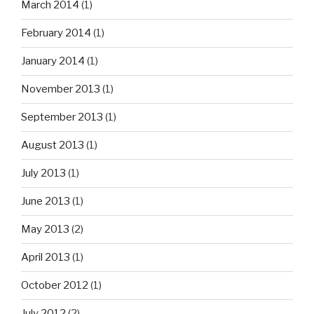
March 2014
(1)
February 2014
(1)
January 2014
(1)
November 2013
(1)
September 2013
(1)
August 2013
(1)
July 2013
(1)
June 2013
(1)
May 2013
(2)
April 2013
(1)
October 2012
(1)
July 2012
(2)