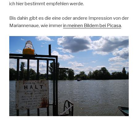
ich hier bestimmt empfehlen werde.
Bis dahin gibt es die eine oder andere Impression von der
Mariannenaue, wie immer
in meinen Bildern bei Picasa
.