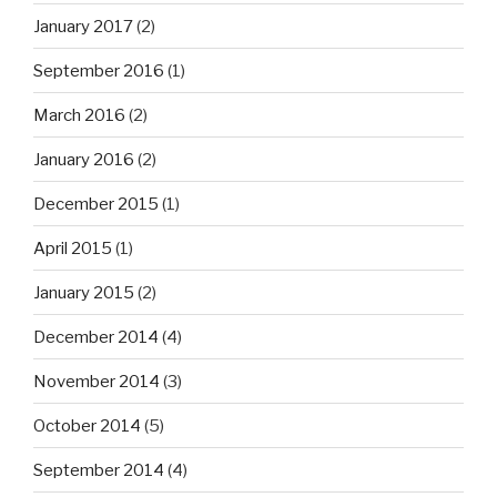
January 2017
(2)
September 2016
(1)
March 2016
(2)
January 2016
(2)
December 2015
(1)
April 2015
(1)
January 2015
(2)
December 2014
(4)
November 2014
(3)
October 2014
(5)
September 2014
(4)