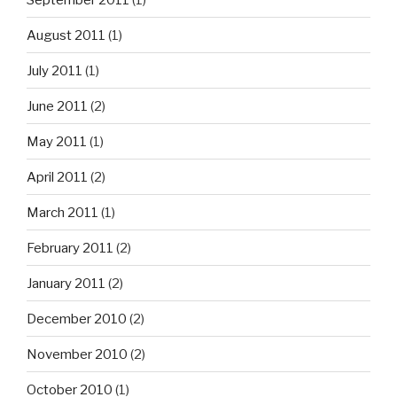
August 2011
(1)
July 2011
(1)
June 2011
(2)
May 2011
(1)
April 2011
(2)
March 2011
(1)
February 2011
(2)
January 2011
(2)
December 2010
(2)
November 2010
(2)
October 2010
(1)