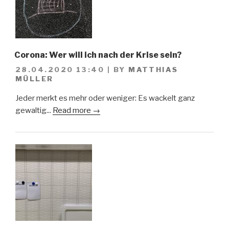
Corona: Wer will ich nach der Krise sein?
28.04.2020 13:40
|
BY
MATTHIAS
MÜLLER
Jeder merkt es mehr oder weniger: Es wackelt ganz
gewaltig...
Read more →