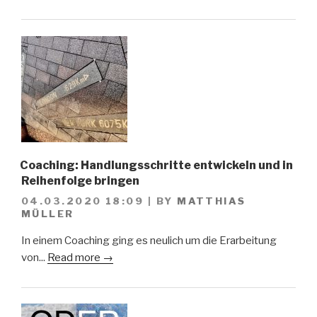
Coaching: Handlungsschritte entwickeln und in
Reihenfolge bringen
04.03.2020 18:09
|
BY
MATTHIAS
MÜLLER
In einem Coaching ging es neulich um die Erarbeitung
von...
Read more →