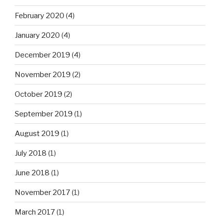
February 2020
(4)
January 2020
(4)
December 2019
(4)
November 2019
(2)
October 2019
(2)
September 2019
(1)
August 2019
(1)
July 2018
(1)
June 2018
(1)
November 2017
(1)
March 2017
(1)