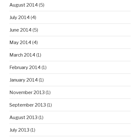
August 2014
(5)
July 2014
(4)
June 2014
(5)
May 2014
(4)
March 2014
(1)
February 2014
(1)
January 2014
(1)
November 2013
(1)
September 2013
(1)
August 2013
(1)
July 2013
(1)