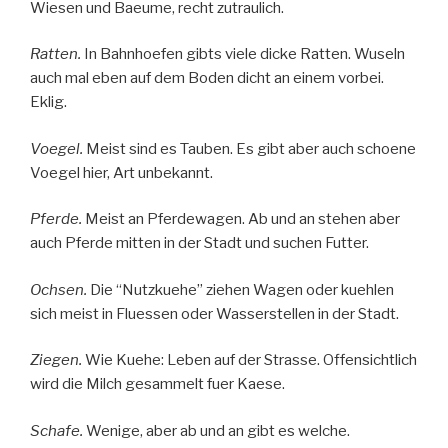
Wiesen und Baeume, recht zutraulich.
Ratten.
In Bahnhoefen gibts viele dicke Ratten. Wuseln
auch mal eben auf dem Boden dicht an einem vorbei.
Eklig.
Voegel.
Meist sind es Tauben. Es gibt aber auch schoene
Voegel hier, Art unbekannt.
Pferde.
Meist an Pferdewagen. Ab und an stehen aber
auch Pferde mitten in der Stadt und suchen Futter.
Ochsen.
Die “Nutzkuehe” ziehen Wagen oder kuehlen
sich meist in Fluessen oder Wasserstellen in der Stadt.
Ziegen.
Wie Kuehe: Leben auf der Strasse. Offensichtlich
wird die Milch gesammelt fuer Kaese.
Schafe.
Wenige, aber ab und an gibt es welche.