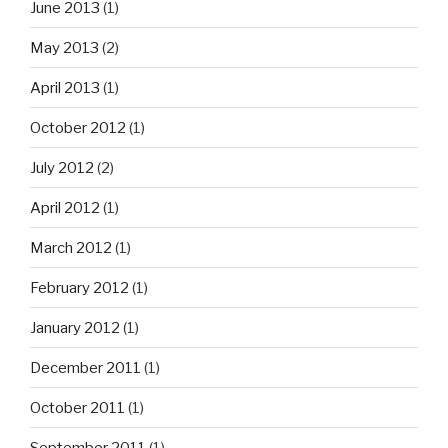
June 2013
(1)
May 2013
(2)
April 2013
(1)
October 2012
(1)
July 2012
(2)
April 2012
(1)
March 2012
(1)
February 2012
(1)
January 2012
(1)
December 2011
(1)
October 2011
(1)
September 2011
(1)