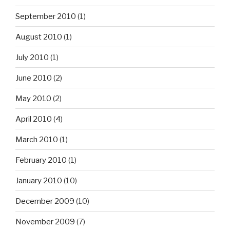
September 2010
(1)
August 2010
(1)
July 2010
(1)
June 2010
(2)
May 2010
(2)
April 2010
(4)
March 2010
(1)
February 2010
(1)
January 2010
(10)
December 2009
(10)
November 2009
(7)