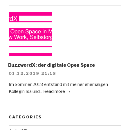
BuzzwordX: der digitale Open Space
01.12.2019 21:18
Im Sommer 2019 entstand mit meiner ehemaligen
Kollegin Isa und...
Read more →
CATEGORIES