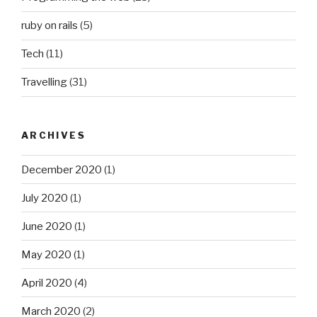
ruby on rails
(5)
Tech
(11)
Travelling
(31)
ARCHIVES
December 2020
(1)
July 2020
(1)
June 2020
(1)
May 2020
(1)
April 2020
(4)
March 2020
(2)