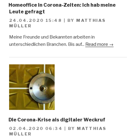
Homeoffice in Corona-Zeiten: Ich hab meine
Leute gefragt
24.04.2020 15:48
|
BY
MATTHIAS
MÜLLER
Meine Freunde und Bekannten arbeiten in
unterschiedlichen Branchen. Bis auf...
Read more →
Die Corona-Krise als digitaler Weckruf
02.04.2020 06:34
|
BY
MATTHIAS
MÜLLER