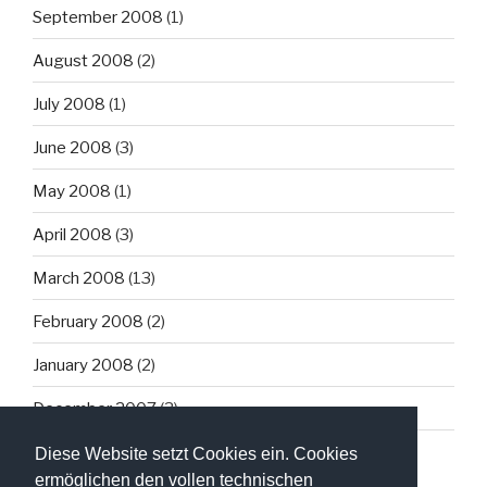
September 2008
(1)
August 2008
(2)
July 2008
(1)
June 2008
(3)
May 2008
(1)
April 2008
(3)
March 2008
(13)
February 2008
(2)
January 2008
(2)
December 2007
(3)
Diese Website setzt Cookies ein. Cookies
ermöglichen den vollen technischen