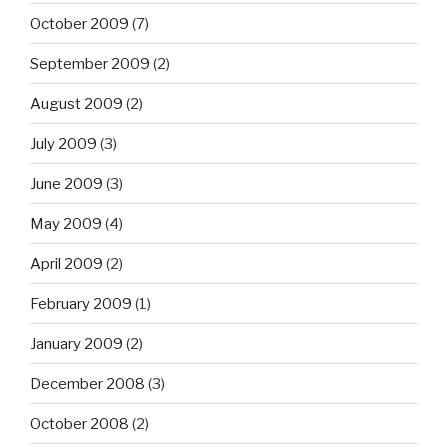
October 2009
(7)
September 2009
(2)
August 2009
(2)
July 2009
(3)
June 2009
(3)
May 2009
(4)
April 2009
(2)
February 2009
(1)
January 2009
(2)
December 2008
(3)
October 2008
(2)