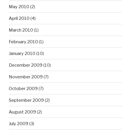
May 2010
(2)
April 2010
(4)
March 2010
(1)
February 2010
(1)
January 2010
(10)
December 2009
(10)
November 2009
(7)
October 2009
(7)
September 2009
(2)
August 2009
(2)
July 2009
(3)