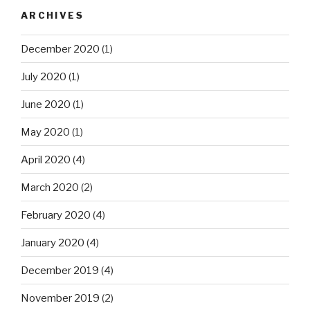
ARCHIVES
December 2020
(1)
July 2020
(1)
June 2020
(1)
May 2020
(1)
April 2020
(4)
March 2020
(2)
February 2020
(4)
January 2020
(4)
December 2019
(4)
November 2019
(2)