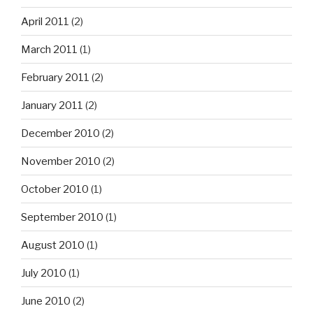
April 2011
(2)
March 2011
(1)
February 2011
(2)
January 2011
(2)
December 2010
(2)
November 2010
(2)
October 2010
(1)
September 2010
(1)
August 2010
(1)
July 2010
(1)
June 2010
(2)