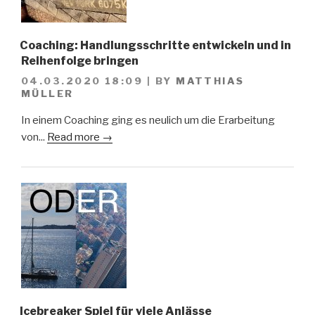
Coaching: Handlungsschritte entwickeln und in
Reihenfolge bringen
04.03.2020 18:09
|
BY
MATTHIAS
MÜLLER
In einem Coaching ging es neulich um die Erarbeitung
von...
Read more →
Icebreaker Spiel für viele Anlässe