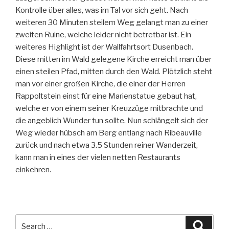
Kontrolle über alles, was im Tal vor sich geht. Nach
weiteren 30 Minuten steilem Weg gelangt man zu einer
zweiten Ruine, welche leider nicht betretbar ist. Ein
weiteres Highlight ist der Wallfahrtsort Dusenbach.
Diese mitten im Wald gelegene Kirche erreicht man über
einen steilen Pfad, mitten durch den Wald. Plötzlich steht
man vor einer großen Kirche, die einer der Herren
Rappoltstein einst für eine Marienstatue gebaut hat,
welche er von einem seiner Kreuzzüge mitbrachte und
die angeblich Wunder tun sollte. Nun schlängelt sich der
Weg wieder hübsch am Berg entlang nach Ribeauville
zurück und nach etwa 3.5 Stunden reiner Wanderzeit,
kann man in eines der vielen netten Restaurants
einkehren.
Search
Searc