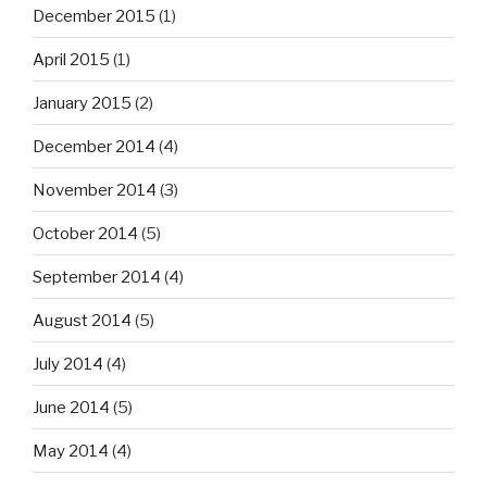
December 2015
(1)
April 2015
(1)
January 2015
(2)
December 2014
(4)
November 2014
(3)
October 2014
(5)
September 2014
(4)
August 2014
(5)
July 2014
(4)
June 2014
(5)
May 2014
(4)