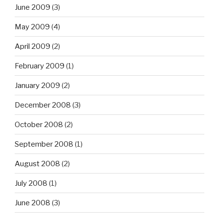
June 2009
(3)
May 2009
(4)
April 2009
(2)
February 2009
(1)
January 2009
(2)
December 2008
(3)
October 2008
(2)
September 2008
(1)
August 2008
(2)
July 2008
(1)
June 2008
(3)