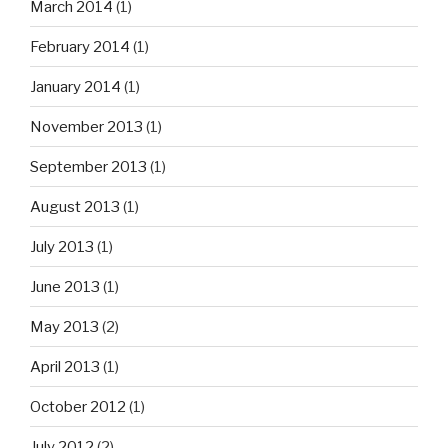
March 2014
(1)
February 2014
(1)
January 2014
(1)
November 2013
(1)
September 2013
(1)
August 2013
(1)
July 2013
(1)
June 2013
(1)
May 2013
(2)
April 2013
(1)
October 2012
(1)
July 2012
(2)