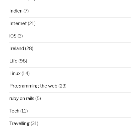
Indien
(7)
Internet
(21)
iOS
(3)
Ireland
(28)
Life
(98)
Linux
(14)
Programming the web
(23)
ruby on rails
(5)
Tech
(11)
Travelling
(31)