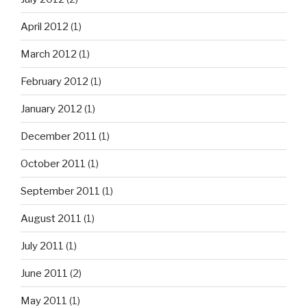
April 2012
(1)
March 2012
(1)
February 2012
(1)
January 2012
(1)
December 2011
(1)
October 2011
(1)
September 2011
(1)
August 2011
(1)
July 2011
(1)
June 2011
(2)
May 2011
(1)