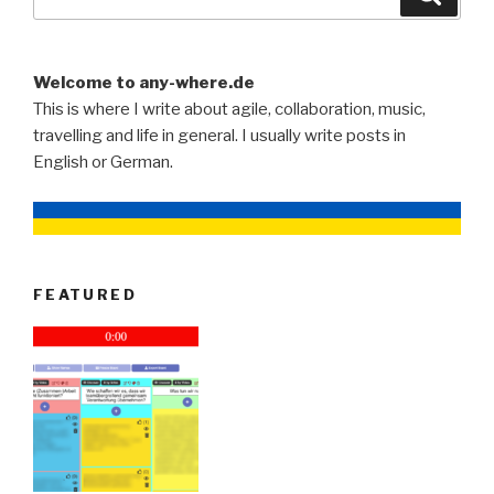
for:
Welcome to any-where.de
This is where I write about agile, collaboration, music,
travelling and life in general. I usually write posts in
English or German.
FEATURED