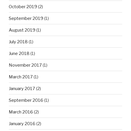
October 2019
(2)
September 2019
(1)
August 2019
(1)
July 2018
(1)
June 2018
(1)
November 2017
(1)
March 2017
(1)
January 2017
(2)
September 2016
(1)
March 2016
(2)
January 2016
(2)