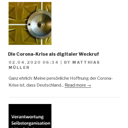
Die Corona-Krise als digitaler Weckruf
02.04.2020 06:34
|
BY
MATTHIAS
MÜLLER
Ganz ehrlich: Meine persönliche Hoffnung der Corona-
Krise ist, dass Deutschland...
Read more →