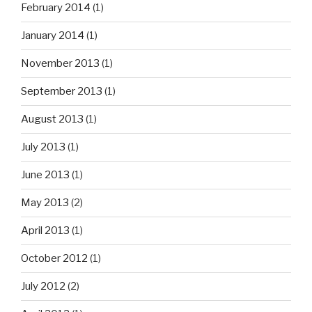
February 2014
(1)
January 2014
(1)
November 2013
(1)
September 2013
(1)
August 2013
(1)
July 2013
(1)
June 2013
(1)
May 2013
(2)
April 2013
(1)
October 2012
(1)
July 2012
(2)