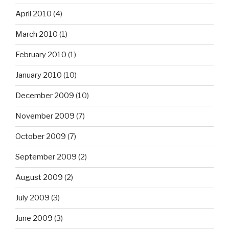
April 2010
(4)
March 2010
(1)
February 2010
(1)
January 2010
(10)
December 2009
(10)
November 2009
(7)
October 2009
(7)
September 2009
(2)
August 2009
(2)
July 2009
(3)
June 2009
(3)