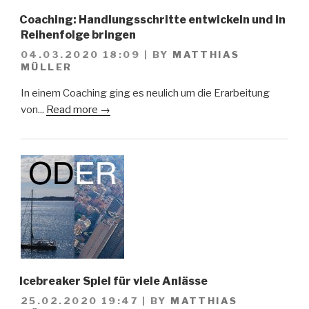
Coaching: Handlungsschritte entwickeln und in
Reihenfolge bringen
04.03.2020 18:09
|
BY
MATTHIAS
MÜLLER
In einem Coaching ging es neulich um die Erarbeitung
von...
Read more →
Icebreaker Spiel für viele Anlässe
25.02.2020 19:47
|
BY
MATTHIAS