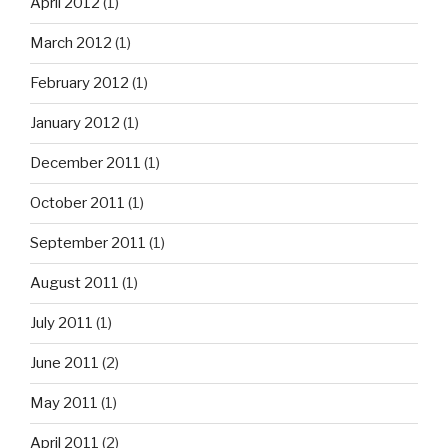
April 2012
(1)
March 2012
(1)
February 2012
(1)
January 2012
(1)
December 2011
(1)
October 2011
(1)
September 2011
(1)
August 2011
(1)
July 2011
(1)
June 2011
(2)
May 2011
(1)
April 2011
(2)