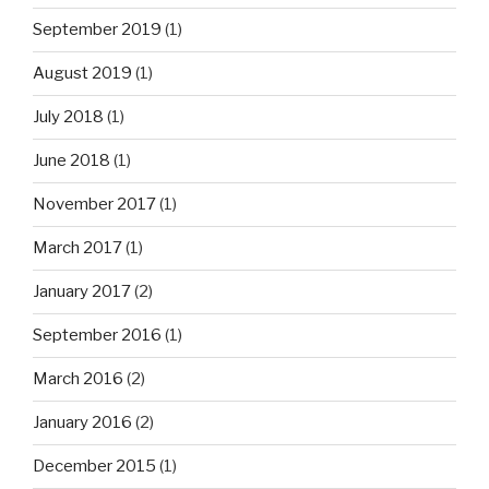
September 2019
(1)
August 2019
(1)
July 2018
(1)
June 2018
(1)
November 2017
(1)
March 2017
(1)
January 2017
(2)
September 2016
(1)
March 2016
(2)
January 2016
(2)
December 2015
(1)