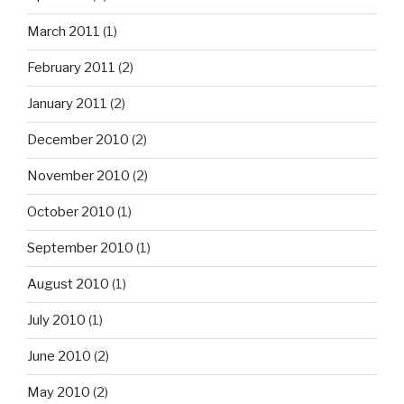
March 2011
(1)
February 2011
(2)
January 2011
(2)
December 2010
(2)
November 2010
(2)
October 2010
(1)
September 2010
(1)
August 2010
(1)
July 2010
(1)
June 2010
(2)
May 2010
(2)