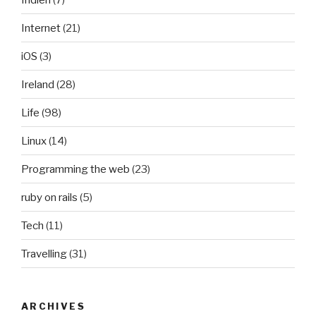
Internet
(21)
iOS
(3)
Ireland
(28)
Life
(98)
Linux
(14)
Programming the web
(23)
ruby on rails
(5)
Tech
(11)
Travelling
(31)
ARCHIVES