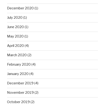
December 2020
(1)
July 2020
(1)
June 2020
(1)
May 2020
(1)
April 2020
(4)
March 2020
(2)
February 2020
(4)
January 2020
(4)
December 2019
(4)
November 2019
(2)
October 2019
(2)