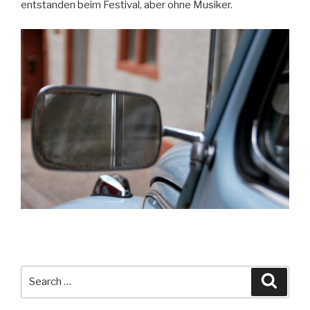
entstanden beim Festival, aber ohne Musiker.
Search
Searc
for: