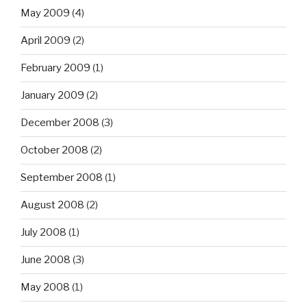
May 2009
(4)
April 2009
(2)
February 2009
(1)
January 2009
(2)
December 2008
(3)
October 2008
(2)
September 2008
(1)
August 2008
(2)
July 2008
(1)
June 2008
(3)
May 2008
(1)