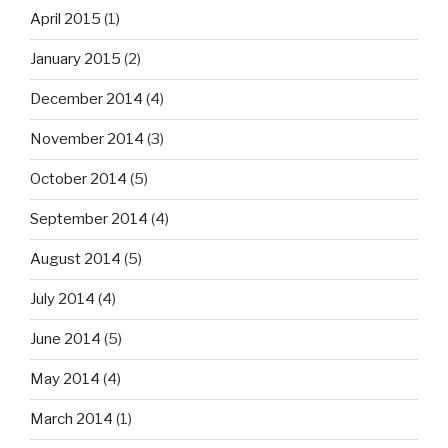
April 2015
(1)
January 2015
(2)
December 2014
(4)
November 2014
(3)
October 2014
(5)
September 2014
(4)
August 2014
(5)
July 2014
(4)
June 2014
(5)
May 2014
(4)
March 2014
(1)