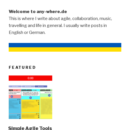
Welcome to any-where.de
This is where I write about agile, collaboration, music,
travelling and life in general. I usually write posts in
English or German.
FEATURED
Simple Agile Tools