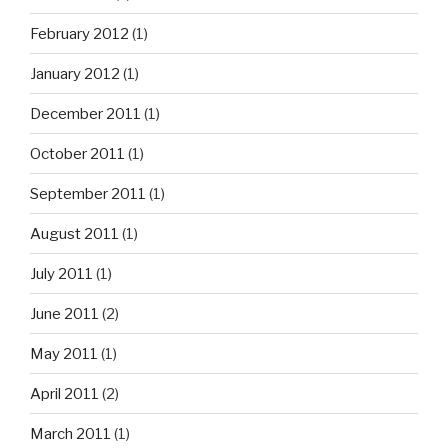
February 2012
(1)
January 2012
(1)
December 2011
(1)
October 2011
(1)
September 2011
(1)
August 2011
(1)
July 2011
(1)
June 2011
(2)
May 2011
(1)
April 2011
(2)
March 2011
(1)