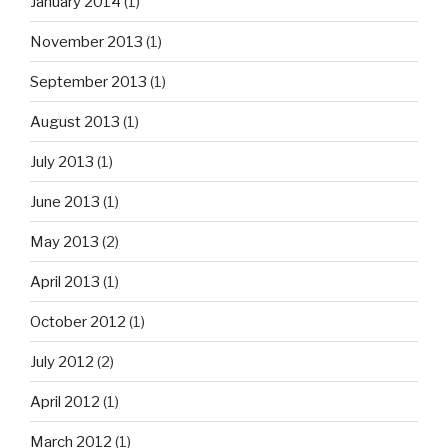
January 2014
(1)
November 2013
(1)
September 2013
(1)
August 2013
(1)
July 2013
(1)
June 2013
(1)
May 2013
(2)
April 2013
(1)
October 2012
(1)
July 2012
(2)
April 2012
(1)
March 2012
(1)