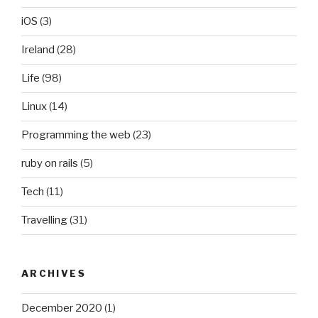
iOS
(3)
Ireland
(28)
Life
(98)
Linux
(14)
Programming the web
(23)
ruby on rails
(5)
Tech
(11)
Travelling
(31)
ARCHIVES
December 2020
(1)