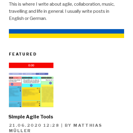
This is where I write about agile, collaboration, music,
travelling and life in general. I usually write posts in
English or German.
FEATURED
Simple Agile Tools
21.06.2020 12:28
|
BY
MATTHIAS
MÜLLER