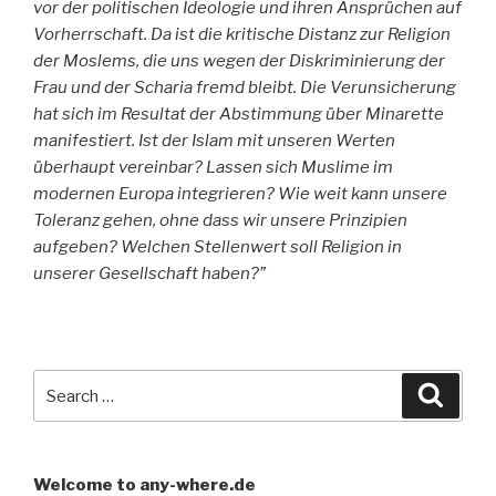
vor der politischen Ideologie und ihren Ansprüchen auf
Vorherrschaft. Da ist die kritische Distanz zur Religion
der Moslems, die uns wegen der Diskriminierung der
Frau und der Scharia fremd bleibt. Die Verunsicherung
hat sich im Resultat der Abstimmung über Minarette
manifestiert. Ist der Islam mit unseren Werten
überhaupt vereinbar? Lassen sich Muslime im
modernen Europa integrieren? Wie weit kann unsere
Toleranz gehen, ohne dass wir unsere Prinzipien
aufgeben? Welchen Stellenwert soll Religion in
unserer Gesellschaft haben?”
Search
Searc
for:
Welcome to any-where.de