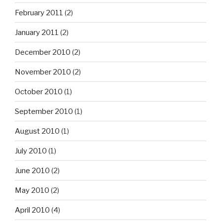
February 2011
(2)
January 2011
(2)
December 2010
(2)
November 2010
(2)
October 2010
(1)
September 2010
(1)
August 2010
(1)
July 2010
(1)
June 2010
(2)
May 2010
(2)
April 2010
(4)