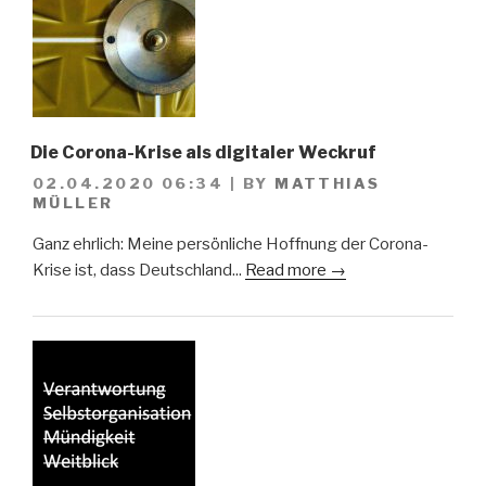
Die Corona-Krise als digitaler Weckruf
02.04.2020 06:34
|
BY
MATTHIAS
MÜLLER
Ganz ehrlich: Meine persönliche Hoffnung der Corona-
Krise ist, dass Deutschland...
Read more →