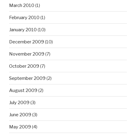
March 2010
(1)
February 2010
(1)
January 2010
(10)
December 2009
(10)
November 2009
(7)
October 2009
(7)
September 2009
(2)
August 2009
(2)
July 2009
(3)
June 2009
(3)
May 2009
(4)