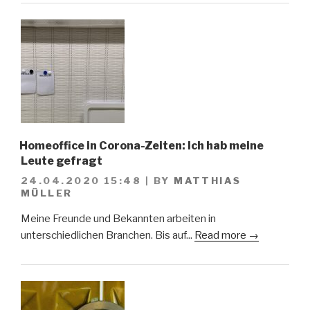
Homeoffice in Corona-Zeiten: Ich hab meine
Leute gefragt
24.04.2020 15:48
|
BY
MATTHIAS
MÜLLER
Meine Freunde und Bekannten arbeiten in
unterschiedlichen Branchen. Bis auf...
Read more →