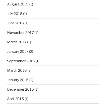
August 2019
(1)
July 2018
(1)
June 2018
(1)
November 2017
(1)
March 2017
(1)
January 2017
(2)
September 2016
(1)
March 2016
(2)
January 2016
(2)
December 2015
(1)
April 2015
(1)