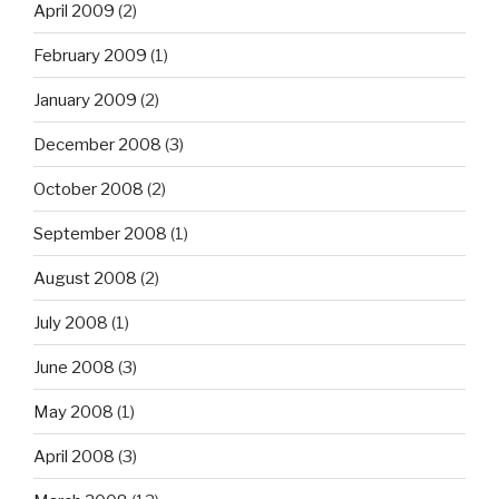
April 2009
(2)
February 2009
(1)
January 2009
(2)
December 2008
(3)
October 2008
(2)
September 2008
(1)
August 2008
(2)
July 2008
(1)
June 2008
(3)
May 2008
(1)
April 2008
(3)