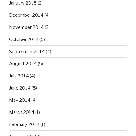
January 2015
(2)
December 2014
(4)
November 2014
(3)
October 2014
(5)
September 2014
(4)
August 2014
(5)
July 2014
(4)
June 2014
(5)
May 2014
(4)
March 2014
(1)
February 2014
(1)