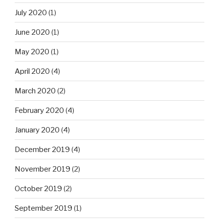
July 2020
(1)
June 2020
(1)
May 2020
(1)
April 2020
(4)
March 2020
(2)
February 2020
(4)
January 2020
(4)
December 2019
(4)
November 2019
(2)
October 2019
(2)
September 2019
(1)