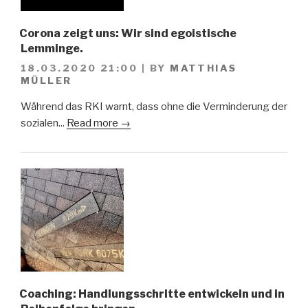
Corona zeigt uns: Wir sind egoistische
Lemminge.
18.03.2020 21:00
|
BY
MATTHIAS
MÜLLER
Während das RKI warnt, dass ohne die Verminderung der
sozialen...
Read more →
Coaching: Handlungsschritte entwickeln und in