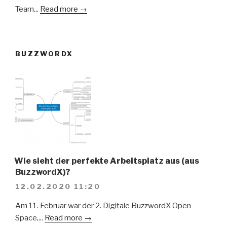
Team...
Read more →
BUZZWORDX
Wie sieht der perfekte Arbeitsplatz aus (aus
BuzzwordX)?
12.02.2020 11:20
Am 11. Februar war der 2. Digitale BuzzwordX Open
Space,...
Read more →