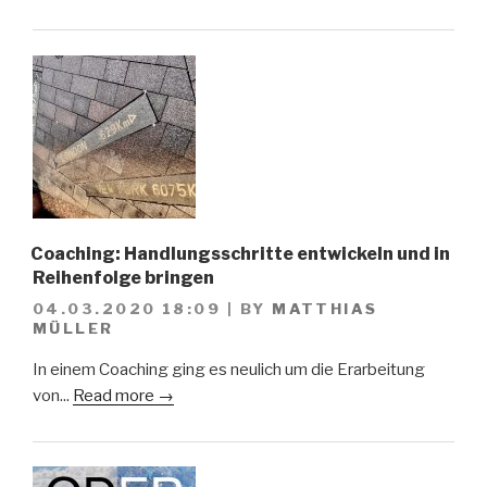
Coaching: Handlungsschritte entwickeln und in
Reihenfolge bringen
04.03.2020 18:09
|
BY
MATTHIAS
MÜLLER
In einem Coaching ging es neulich um die Erarbeitung
von...
Read more →