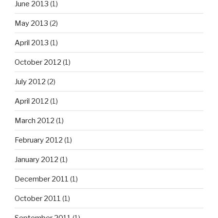
June 2013
(1)
May 2013
(2)
April 2013
(1)
October 2012
(1)
July 2012
(2)
April 2012
(1)
March 2012
(1)
February 2012
(1)
January 2012
(1)
December 2011
(1)
October 2011
(1)
September 2011
(1)