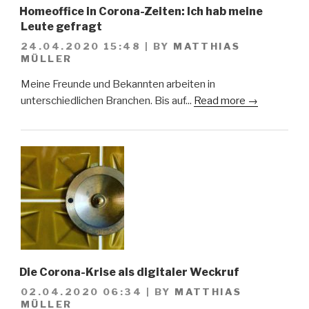
Homeoffice in Corona-Zeiten: Ich hab meine
Leute gefragt
24.04.2020 15:48
|
BY
MATTHIAS
MÜLLER
Meine Freunde und Bekannten arbeiten in
unterschiedlichen Branchen. Bis auf...
Read more →
Die Corona-Krise als digitaler Weckruf
02.04.2020 06:34
|
BY
MATTHIAS
MÜLLER