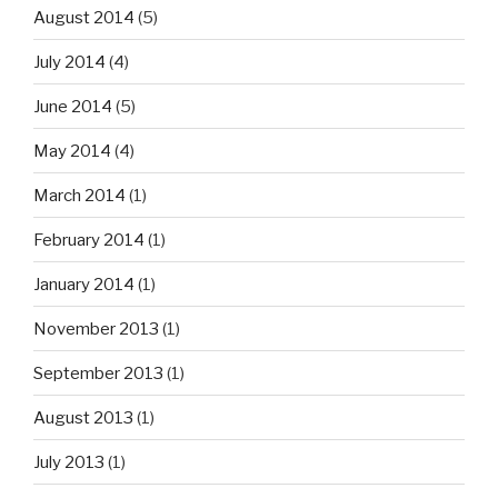
August 2014
(5)
July 2014
(4)
June 2014
(5)
May 2014
(4)
March 2014
(1)
February 2014
(1)
January 2014
(1)
November 2013
(1)
September 2013
(1)
August 2013
(1)
July 2013
(1)