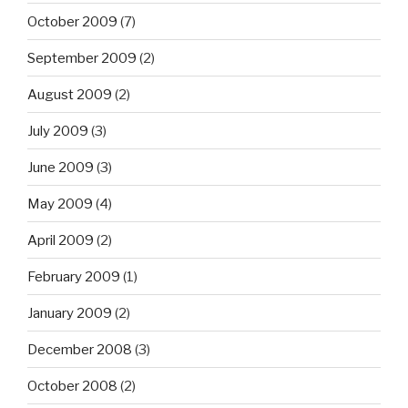
October 2009
(7)
September 2009
(2)
August 2009
(2)
July 2009
(3)
June 2009
(3)
May 2009
(4)
April 2009
(2)
February 2009
(1)
January 2009
(2)
December 2008
(3)
October 2008
(2)