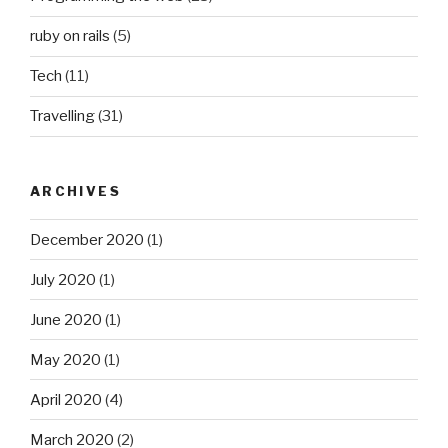
ruby on rails
(5)
Tech
(11)
Travelling
(31)
ARCHIVES
December 2020
(1)
July 2020
(1)
June 2020
(1)
May 2020
(1)
April 2020
(4)
March 2020
(2)