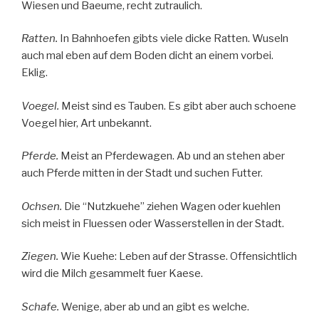
Wiesen und Baeume, recht zutraulich.
Ratten.
In Bahnhoefen gibts viele dicke Ratten. Wuseln
auch mal eben auf dem Boden dicht an einem vorbei.
Eklig.
Voegel.
Meist sind es Tauben. Es gibt aber auch schoene
Voegel hier, Art unbekannt.
Pferde.
Meist an Pferdewagen. Ab und an stehen aber
auch Pferde mitten in der Stadt und suchen Futter.
Ochsen.
Die “Nutzkuehe” ziehen Wagen oder kuehlen
sich meist in Fluessen oder Wasserstellen in der Stadt.
Ziegen.
Wie Kuehe: Leben auf der Strasse. Offensichtlich
wird die Milch gesammelt fuer Kaese.
Schafe.
Wenige, aber ab und an gibt es welche.