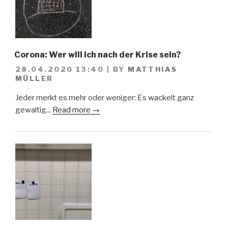
Corona: Wer will ich nach der Krise sein?
28.04.2020 13:40
|
BY
MATTHIAS
MÜLLER
Jeder merkt es mehr oder weniger: Es wackelt ganz
gewaltig...
Read more →