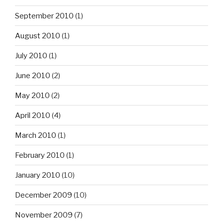
September 2010
(1)
August 2010
(1)
July 2010
(1)
June 2010
(2)
May 2010
(2)
April 2010
(4)
March 2010
(1)
February 2010
(1)
January 2010
(10)
December 2009
(10)
November 2009
(7)