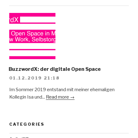
BuzzwordX: der digitale Open Space
01.12.2019 21:18
Im Sommer 2019 entstand mit meiner ehemaligen
Kollegin Isa und...
Read more →
CATEGORIES