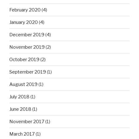
February 2020
(4)
January 2020
(4)
December 2019
(4)
November 2019
(2)
October 2019
(2)
September 2019
(1)
August 2019
(1)
July 2018
(1)
June 2018
(1)
November 2017
(1)
March 2017
(1)