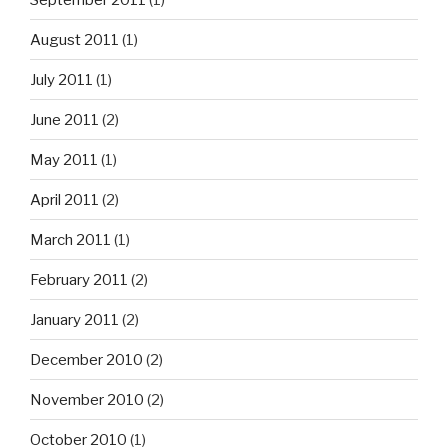
August 2011
(1)
July 2011
(1)
June 2011
(2)
May 2011
(1)
April 2011
(2)
March 2011
(1)
February 2011
(2)
January 2011
(2)
December 2010
(2)
November 2010
(2)
October 2010
(1)