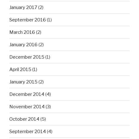
January 2017
(2)
September 2016
(1)
March 2016
(2)
January 2016
(2)
December 2015
(1)
April 2015
(1)
January 2015
(2)
December 2014
(4)
November 2014
(3)
October 2014
(5)
September 2014
(4)