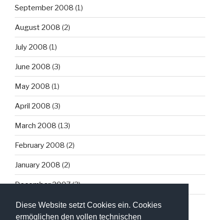
September 2008
(1)
August 2008
(2)
July 2008
(1)
June 2008
(3)
May 2008
(1)
April 2008
(3)
March 2008
(13)
February 2008
(2)
January 2008
(2)
December 2007
(3)
Diese Website setzt Cookies ein. Cookies
ermöglichen den vollen technischen