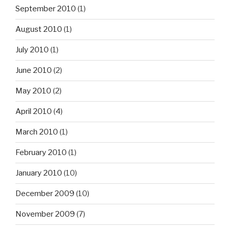
September 2010
(1)
August 2010
(1)
July 2010
(1)
June 2010
(2)
May 2010
(2)
April 2010
(4)
March 2010
(1)
February 2010
(1)
January 2010
(10)
December 2009
(10)
November 2009
(7)