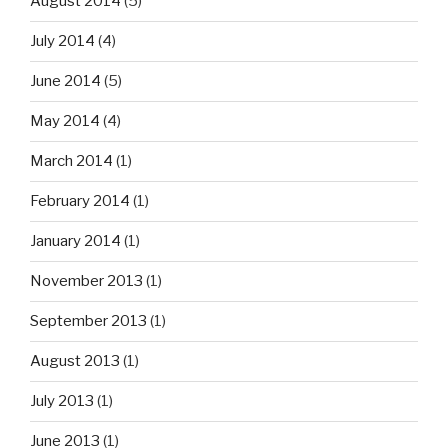
August 2014
(5)
July 2014
(4)
June 2014
(5)
May 2014
(4)
March 2014
(1)
February 2014
(1)
January 2014
(1)
November 2013
(1)
September 2013
(1)
August 2013
(1)
July 2013
(1)
June 2013
(1)