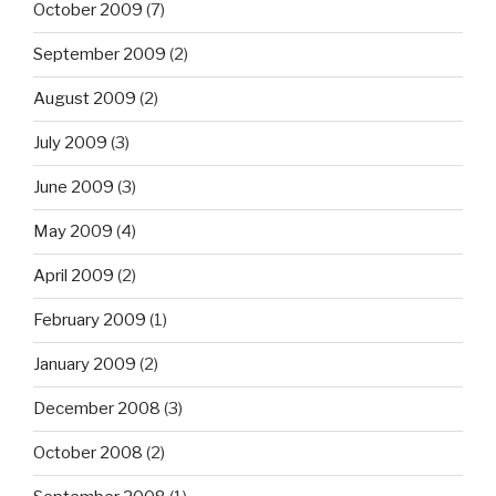
October 2009
(7)
September 2009
(2)
August 2009
(2)
July 2009
(3)
June 2009
(3)
May 2009
(4)
April 2009
(2)
February 2009
(1)
January 2009
(2)
December 2008
(3)
October 2008
(2)