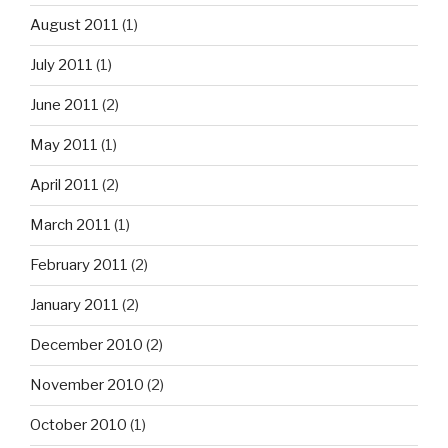
August 2011
(1)
July 2011
(1)
June 2011
(2)
May 2011
(1)
April 2011
(2)
March 2011
(1)
February 2011
(2)
January 2011
(2)
December 2010
(2)
November 2010
(2)
October 2010
(1)