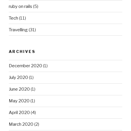
ruby on rails
(5)
Tech
(11)
Travelling
(31)
ARCHIVES
December 2020
(1)
July 2020
(1)
June 2020
(1)
May 2020
(1)
April 2020
(4)
March 2020
(2)