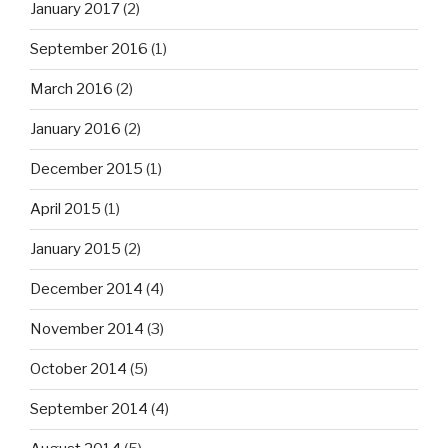
January 2017
(2)
September 2016
(1)
March 2016
(2)
January 2016
(2)
December 2015
(1)
April 2015
(1)
January 2015
(2)
December 2014
(4)
November 2014
(3)
October 2014
(5)
September 2014
(4)