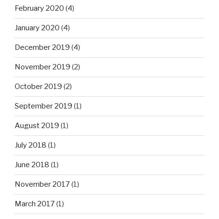
February 2020
(4)
January 2020
(4)
December 2019
(4)
November 2019
(2)
October 2019
(2)
September 2019
(1)
August 2019
(1)
July 2018
(1)
June 2018
(1)
November 2017
(1)
March 2017
(1)