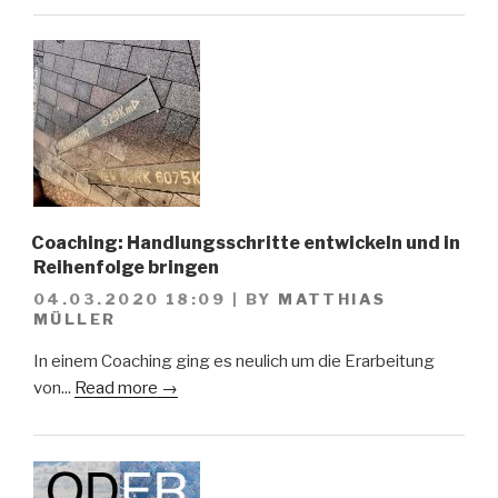
Coaching: Handlungsschritte entwickeln und in
Reihenfolge bringen
04.03.2020 18:09
|
BY
MATTHIAS
MÜLLER
In einem Coaching ging es neulich um die Erarbeitung
von...
Read more →