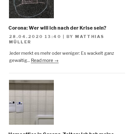
Corona: Wer will ich nach der Krise sein?
28.04.2020 13:40
|
BY
MATTHIAS
MÜLLER
Jeder merkt es mehr oder weniger: Es wackelt ganz
gewaltig...
Read more →