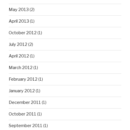
May 2013
(2)
April 2013
(1)
October 2012
(1)
July 2012
(2)
April 2012
(1)
March 2012
(1)
February 2012
(1)
January 2012
(1)
December 2011
(1)
October 2011
(1)
September 2011
(1)