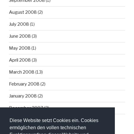
September 2008
(1)
August 2008
(2)
July 2008
(1)
June 2008
(3)
May 2008
(1)
April 2008
(3)
March 2008
(13)
February 2008
(2)
January 2008
(2)
December 2007
(3)
Diese Website setzt Cookies ein. Cookies
ermöglichen den vollen technischen