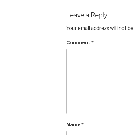
Leave a Reply
Your email address will not be
Comment
*
Name
*