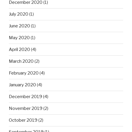
December 2020
(1)
July 2020
(1)
June 2020
(1)
May 2020
(1)
April 2020
(4)
March 2020
(2)
February 2020
(4)
January 2020
(4)
December 2019
(4)
November 2019
(2)
October 2019
(2)