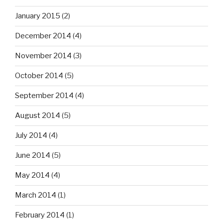
January 2015
(2)
December 2014
(4)
November 2014
(3)
October 2014
(5)
September 2014
(4)
August 2014
(5)
July 2014
(4)
June 2014
(5)
May 2014
(4)
March 2014
(1)
February 2014
(1)