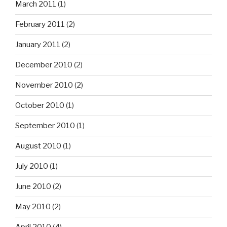
March 2011
(1)
February 2011
(2)
January 2011
(2)
December 2010
(2)
November 2010
(2)
October 2010
(1)
September 2010
(1)
August 2010
(1)
July 2010
(1)
June 2010
(2)
May 2010
(2)