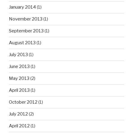
January 2014
(1)
November 2013
(1)
September 2013
(1)
August 2013
(1)
July 2013
(1)
June 2013
(1)
May 2013
(2)
April 2013
(1)
October 2012
(1)
July 2012
(2)
April 2012
(1)