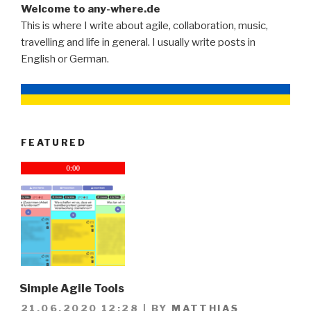
Welcome to any-where.de
This is where I write about agile, collaboration, music,
travelling and life in general. I usually write posts in
English or German.
FEATURED
Simple Agile Tools
21.06.2020 12:28
|
BY
MATTHIAS