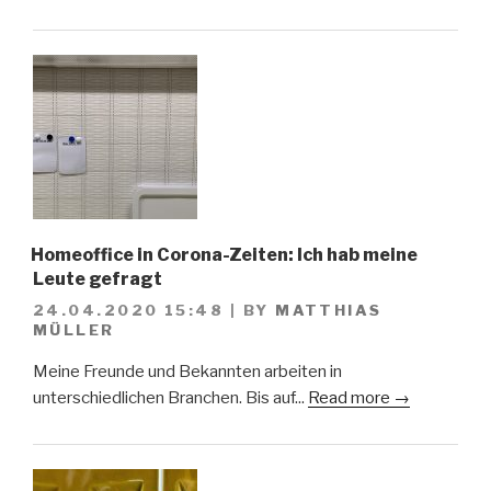
Homeoffice in Corona-Zeiten: Ich hab meine
Leute gefragt
24.04.2020 15:48
|
BY
MATTHIAS
MÜLLER
Meine Freunde und Bekannten arbeiten in
unterschiedlichen Branchen. Bis auf...
Read more →