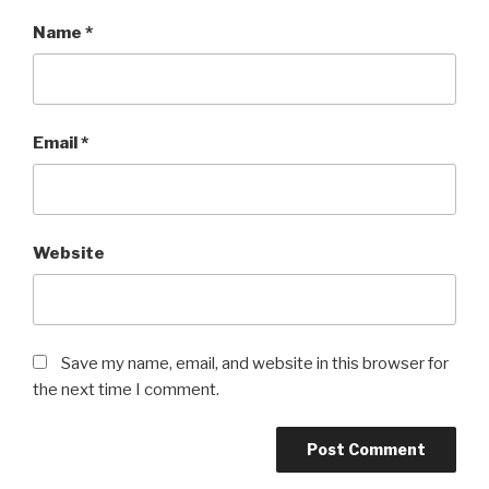
Name
*
Email
*
Website
Save my name, email, and website in this browser for
the next time I comment.