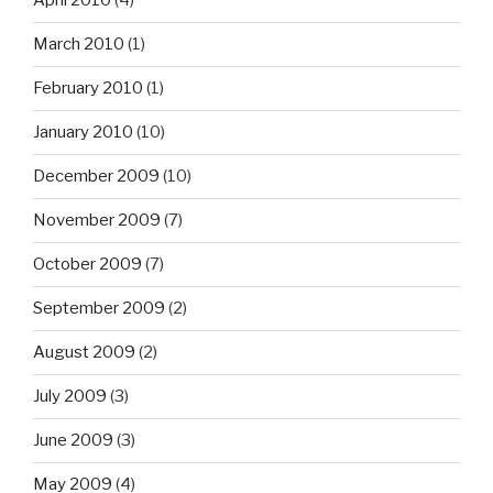
April 2010
(4)
March 2010
(1)
February 2010
(1)
January 2010
(10)
December 2009
(10)
November 2009
(7)
October 2009
(7)
September 2009
(2)
August 2009
(2)
July 2009
(3)
June 2009
(3)
May 2009
(4)