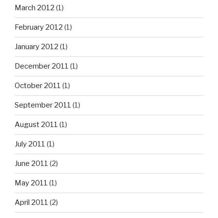
March 2012
(1)
February 2012
(1)
January 2012
(1)
December 2011
(1)
October 2011
(1)
September 2011
(1)
August 2011
(1)
July 2011
(1)
June 2011
(2)
May 2011
(1)
April 2011
(2)