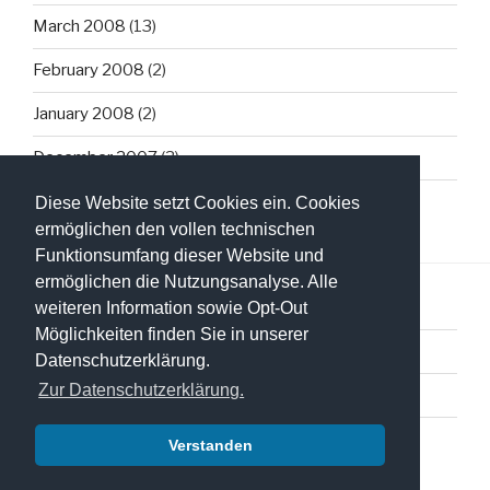
March 2008
(13)
February 2008
(2)
January 2008
(2)
December 2007
(3)
Diese Website setzt Cookies ein. Cookies
ermöglichen den vollen technischen
Funktionsumfang dieser Website und
ermöglichen die Nutzungsanalyse. Alle
weiteren Information sowie Opt-Out
Möglichkeiten finden Sie in unserer
Datenschutzerklärung
Datenschutzerklärung.
Zur Datenschutzerklärung.
Impressum
Verstanden