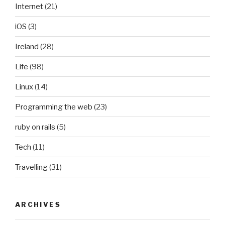
Internet
(21)
iOS
(3)
Ireland
(28)
Life
(98)
Linux
(14)
Programming the web
(23)
ruby on rails
(5)
Tech
(11)
Travelling
(31)
ARCHIVES