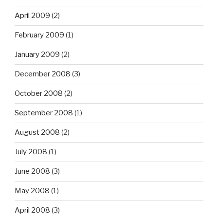
April 2009
(2)
February 2009
(1)
January 2009
(2)
December 2008
(3)
October 2008
(2)
September 2008
(1)
August 2008
(2)
July 2008
(1)
June 2008
(3)
May 2008
(1)
April 2008
(3)