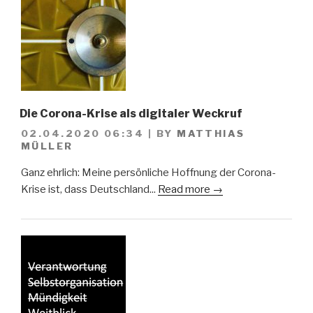
Die Corona-Krise als digitaler Weckruf
02.04.2020 06:34
|
BY
MATTHIAS
MÜLLER
Ganz ehrlich: Meine persönliche Hoffnung der Corona-
Krise ist, dass Deutschland...
Read more →