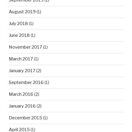
September 2019
(1)
August 2019
(1)
July 2018
(1)
June 2018
(1)
November 2017
(1)
March 2017
(1)
January 2017
(2)
September 2016
(1)
March 2016
(2)
January 2016
(2)
December 2015
(1)
April 2015
(1)