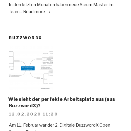
In den letzten Monaten haben neue Scrum Master im
Team...
Read more →
BUZZWORDX
Wie sieht der perfekte Arbeitsplatz aus (aus
BuzzwordX)?
12.02.2020 11:20
Am 11. Februar war der 2. Digitale BuzzwordX Open