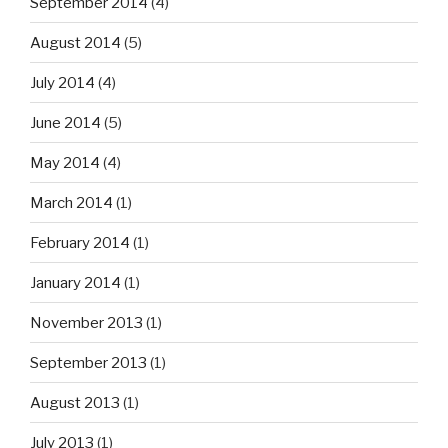
September 2014
(4)
August 2014
(5)
July 2014
(4)
June 2014
(5)
May 2014
(4)
March 2014
(1)
February 2014
(1)
January 2014
(1)
November 2013
(1)
September 2013
(1)
August 2013
(1)
July 2013
(1)