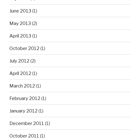
June 2013
(1)
May 2013
(2)
April 2013
(1)
October 2012
(1)
July 2012
(2)
April 2012
(1)
March 2012
(1)
February 2012
(1)
January 2012
(1)
December 2011
(1)
October 2011
(1)