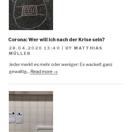
Corona: Wer will ich nach der Krise sein?
28.04.2020 13:40
|
BY
MATTHIAS
MÜLLER
Jeder merkt es mehr oder weniger: Es wackelt ganz
gewaltig...
Read more →