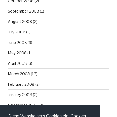
October 2008
(2)
September 2008
(1)
August 2008
(2)
July 2008
(1)
June 2008
(3)
May 2008
(1)
April 2008
(3)
March 2008
(13)
February 2008
(2)
January 2008
(2)
December 2007
(3)
Diese Website setzt Cookies ein. Cookies