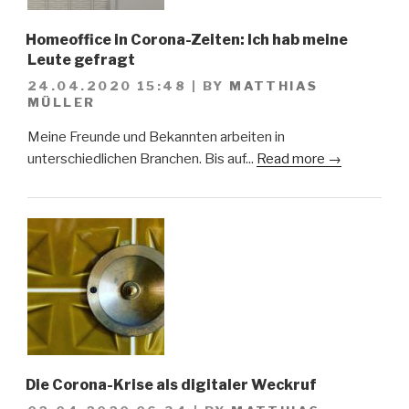
Homeoffice in Corona-Zeiten: Ich hab meine
Leute gefragt
24.04.2020 15:48
|
BY
MATTHIAS
MÜLLER
Meine Freunde und Bekannten arbeiten in
unterschiedlichen Branchen. Bis auf...
Read more →
Die Corona-Krise als digitaler Weckruf