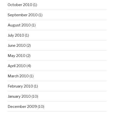
October 2010
(1)
September 2010
(1)
August 2010
(1)
July 2010
(1)
June 2010
(2)
May 2010
(2)
April 2010
(4)
March 2010
(1)
February 2010
(1)
January 2010
(10)
December 2009
(10)