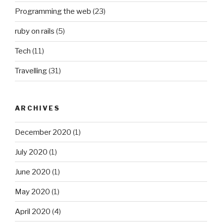
Programming the web
(23)
ruby on rails
(5)
Tech
(11)
Travelling
(31)
ARCHIVES
December 2020
(1)
July 2020
(1)
June 2020
(1)
May 2020
(1)
April 2020
(4)