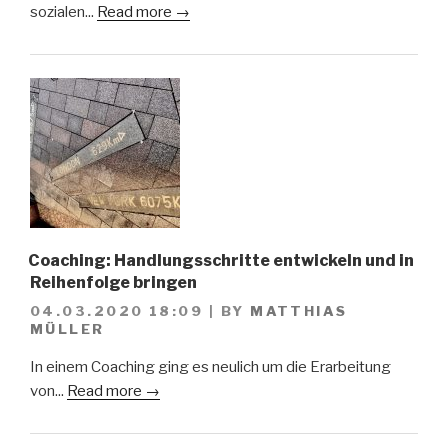
sozialen...
Read more →
Coaching: Handlungsschritte entwickeln und in
Reihenfolge bringen
04.03.2020 18:09
|
BY
MATTHIAS
MÜLLER
In einem Coaching ging es neulich um die Erarbeitung
von...
Read more →