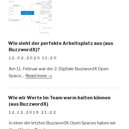
Wie sieht der perfekte Arbeitsplatz aus (aus
BuzzwordX)?
12.02.2020 11:20
Am 11. Februar war der 2. Digitale BuzzwordX Open
Space,...
Read more →
Wie wir Werte im Team warm halten können
(aus BuzzwordX)
12.12.2019 21:22
In einer der letzten BuzzwordX-Open Spaces haben wir