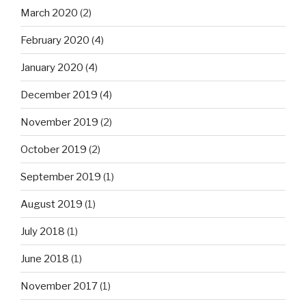
March 2020
(2)
February 2020
(4)
January 2020
(4)
December 2019
(4)
November 2019
(2)
October 2019
(2)
September 2019
(1)
August 2019
(1)
July 2018
(1)
June 2018
(1)
November 2017
(1)