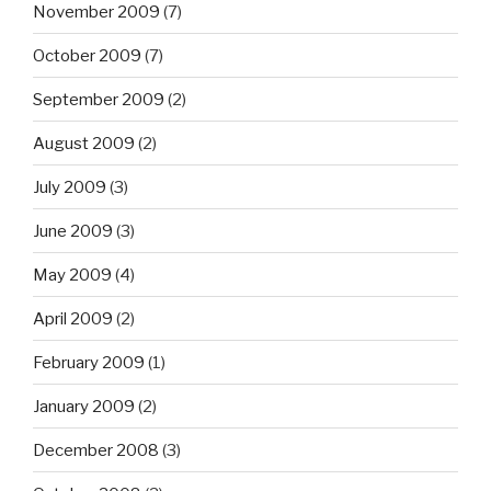
November 2009
(7)
October 2009
(7)
September 2009
(2)
August 2009
(2)
July 2009
(3)
June 2009
(3)
May 2009
(4)
April 2009
(2)
February 2009
(1)
January 2009
(2)
December 2008
(3)