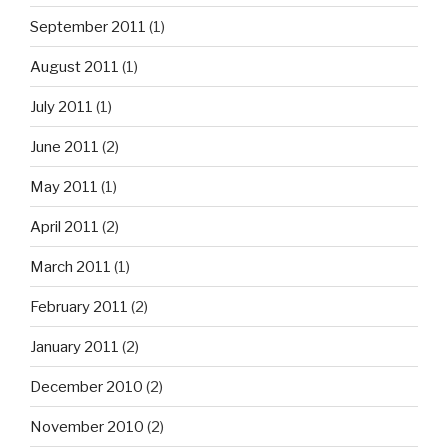
September 2011
(1)
August 2011
(1)
July 2011
(1)
June 2011
(2)
May 2011
(1)
April 2011
(2)
March 2011
(1)
February 2011
(2)
January 2011
(2)
December 2010
(2)
November 2010
(2)