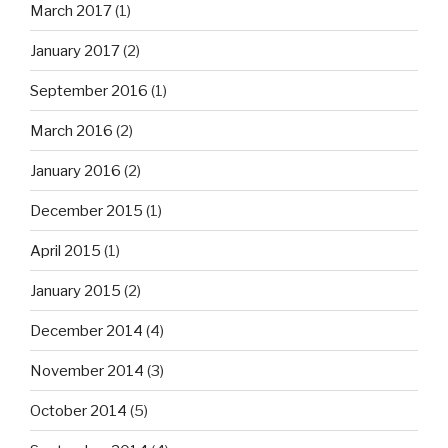
March 2017
(1)
January 2017
(2)
September 2016
(1)
March 2016
(2)
January 2016
(2)
December 2015
(1)
April 2015
(1)
January 2015
(2)
December 2014
(4)
November 2014
(3)
October 2014
(5)