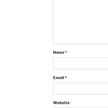
Name
*
Email
*
Website