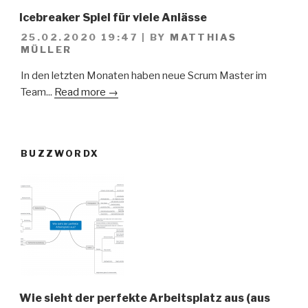
Icebreaker Spiel für viele Anlässe
25.02.2020 19:47
|
BY
MATTHIAS
MÜLLER
In den letzten Monaten haben neue Scrum Master im
Team...
Read more →
BUZZWORDX
Wie sieht der perfekte Arbeitsplatz aus (aus