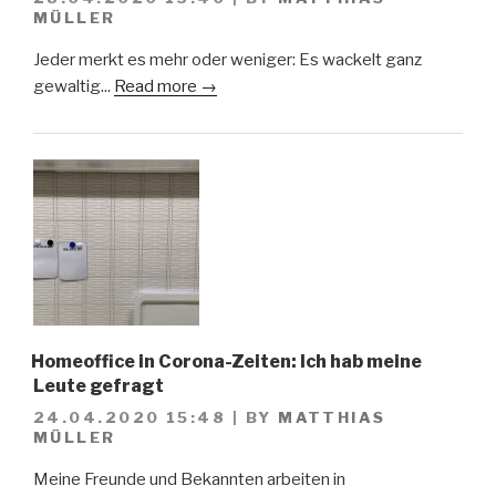
MÜLLER
Jeder merkt es mehr oder weniger: Es wackelt ganz
gewaltig...
Read more →
Homeoffice in Corona-Zeiten: Ich hab meine
Leute gefragt
24.04.2020 15:48
|
BY
MATTHIAS
MÜLLER
Meine Freunde und Bekannten arbeiten in