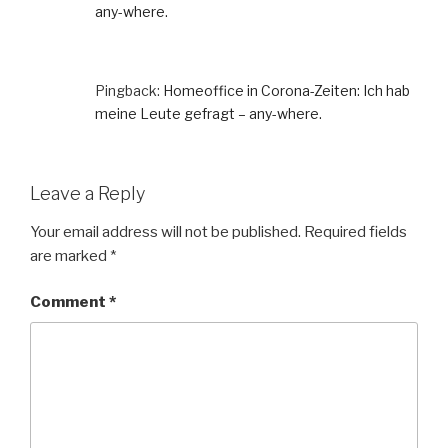
any-where.
Pingback:
Homeoffice in Corona-Zeiten: Ich hab
meine Leute gefragt – any-where.
Leave a Reply
Your email address will not be published.
Required fields
are marked
*
Comment
*