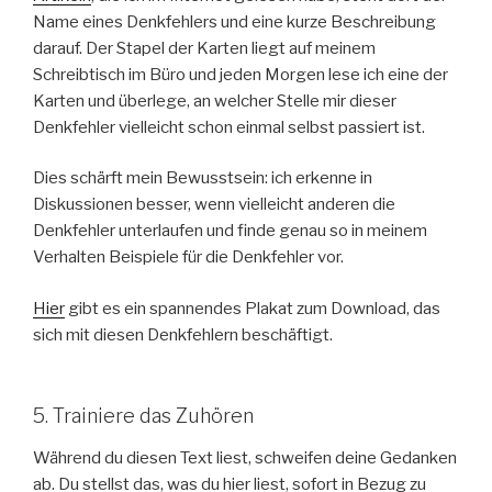
Name eines Denkfehlers und eine kurze Beschreibung
darauf. Der Stapel der Karten liegt auf meinem
Schreibtisch im Büro und jeden Morgen lese ich eine der
Karten und überlege, an welcher Stelle mir dieser
Denkfehler vielleicht schon einmal selbst passiert ist.
Dies schärft mein Bewusstsein: ich erkenne in
Diskussionen besser, wenn vielleicht anderen die
Denkfehler unterlaufen und finde genau so in meinem
Verhalten Beispiele für die Denkfehler vor.
Hier
gibt es ein spannendes Plakat zum Download, das
sich mit diesen Denkfehlern beschäftigt.
5. Trainiere das Zuhören
Während du diesen Text liest, schweifen deine Gedanken
ab. Du stellst das, was du hier liest, sofort in Bezug zu