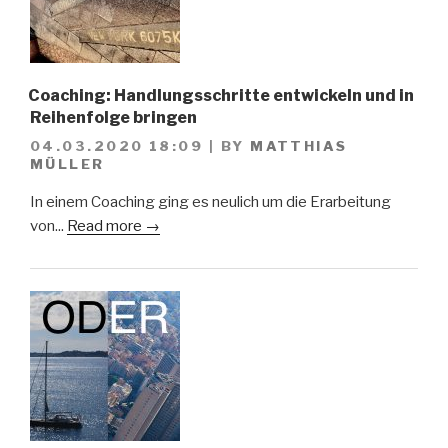
Coaching: Handlungsschritte entwickeln und in
Reihenfolge bringen
04.03.2020 18:09
|
BY
MATTHIAS
MÜLLER
In einem Coaching ging es neulich um die Erarbeitung
von...
Read more →