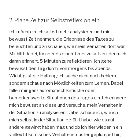
2. Plane Zeit zur Selbstreflexion ein
Ich möchte mich selbst mehr analysieren und mir
bewusst Zeit nehmen, die Erlebnisse des Tages zu
beleuchten und zu schauen, wie mein Verhalten dort war.
Mir hilft dabei, für abends einen Timer zu setzen, der mich
daran erinnert, 5 Minuten zu reflektieren. Ich gehe
bewusst den Tag durch: von morgens bis abends.
Wichtig ist die Haltung: ich suche nicht nach Fehlern
sondern schaue nach Möglichkeiten zum Lernen. Dabei
fallen mir ganz automatisch kritische oder
bemerkenswerte Situationen des Tages ein. Ich erinnere
mich bewusst an diese und versuche, mein Verhalten in
der Situation zu analysieren. Dabei schaue ich, wie ich
mich selbst in der Situation gefühlt habe, wie es auf
andere gewirkt haben mag und ob ich hier wieder in ein
vielleicht komisches Verhaltensmuster geplumpst bin,