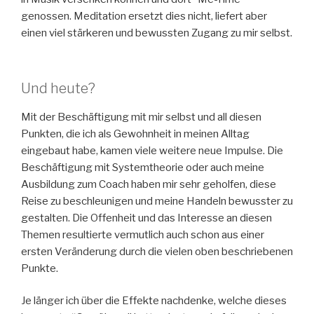
genossen. Meditation ersetzt dies nicht, liefert aber
einen viel stärkeren und bewussten Zugang zu mir selbst.
Und heute?
Mit der Beschäftigung mit mir selbst und all diesen
Punkten, die ich als Gewohnheit in meinen Alltag
eingebaut habe, kamen viele weitere neue Impulse. Die
Beschäftigung mit Systemtheorie oder auch meine
Ausbildung zum Coach haben mir sehr geholfen, diese
Reise zu beschleunigen und meine Handeln bewusster zu
gestalten. Die Offenheit und das Interesse an diesen
Themen resultierte vermutlich auch schon aus einer
ersten Veränderung durch die vielen oben beschriebenen
Punkte.
Je länger ich über die Effekte nachdenke, welche dieses