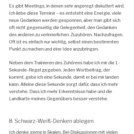
Es gibt Meetings, in denen sehr angeregt diskutiert wird.
Ich liebe diese Termine – es entsteht eine Energie, viele
neue Gedanken werden gesponnen, aber man gibt sich
oft nicht gegenseitig die Gelegenheit, den Gedanken
des anderen zu verinnerlichen. Zuzuhören. Nachzufragen.
Oft ist es einfach nur wichtig, selbst einen bestimmten
Punkt zu machen und eine Idee anzubringen.
Neben dem Trainieren des Zuhörens habe ich mir die 1-
Sekunde-Regel gegeben. Jeden Wortbeitrag, der
kommt, gebe ich eine Sekunde, damit er bei mir landen
kann. Alleine diese Sekunde sorgt dafür, dass ich mehr
verstehe. Dass ich mehr Erkenntnisse habe und die
Landkarte meines Gegenübers besser verstehe.
8. Schwarz-Weiß-Denken ablegen
Ich denke gerne in Skalen. Bei Diskussionen mit vielen