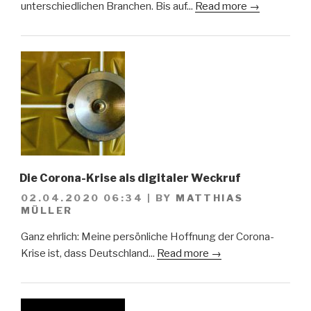
unterschiedlichen Branchen. Bis auf...
Read more →
Die Corona-Krise als digitaler Weckruf
02.04.2020 06:34
|
BY
MATTHIAS
MÜLLER
Ganz ehrlich: Meine persönliche Hoffnung der Corona-
Krise ist, dass Deutschland...
Read more →