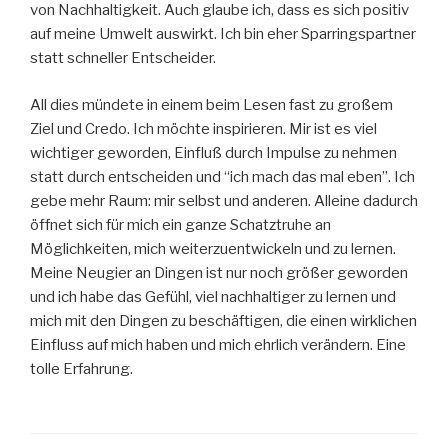
von Nachhaltigkeit. Auch glaube ich, dass es sich positiv
auf meine Umwelt auswirkt. Ich bin eher Sparringspartner
statt schneller Entscheider.
All dies mündete in einem beim Lesen fast zu großem
Ziel und Credo. Ich möchte inspirieren. Mir ist es viel
wichtiger geworden, Einfluß durch Impulse zu nehmen
statt durch entscheiden und “ich mach das mal eben”. Ich
gebe mehr Raum: mir selbst und anderen. Alleine dadurch
öffnet sich für mich ein ganze Schatztruhe an
Möglichkeiten, mich weiterzuentwickeln und zu lernen.
Meine Neugier an Dingen ist nur noch größer geworden
und ich habe das Gefühl, viel nachhaltiger zu lernen und
mich mit den Dingen zu beschäftigen, die einen wirklichen
Einfluss auf mich haben und mich ehrlich verändern. Eine
tolle Erfahrung.