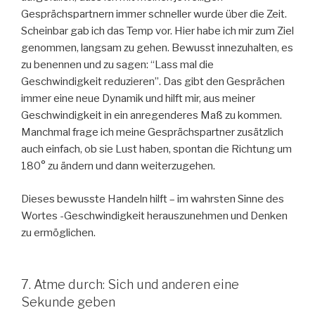
Gesprächspartnern immer schneller wurde über die Zeit.
Scheinbar gab ich das Temp vor. Hier habe ich mir zum Ziel
genommen, langsam zu gehen. Bewusst innezuhalten, es
zu benennen und zu sagen: “Lass mal die
Geschwindigkeit reduzieren”. Das gibt den Gesprächen
immer eine neue Dynamik und hilft mir, aus meiner
Geschwindigkeit in ein anregenderes Maß zu kommen.
Manchmal frage ich meine Gesprächspartner zusätzlich
auch einfach, ob sie Lust haben, spontan die Richtung um
180° zu ändern und dann weiterzugehen.
Dieses bewusste Handeln hilft – im wahrsten Sinne des
Wortes -Geschwindigkeit herauszunehmen und Denken
zu ermöglichen.
7. Atme durch: Sich und anderen eine
Sekunde geben