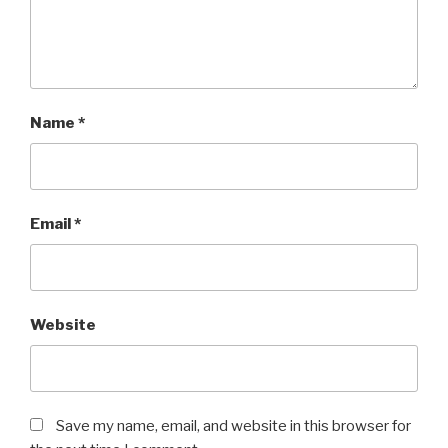
Name
*
Email
*
Website
Save my name, email, and website in this browser for