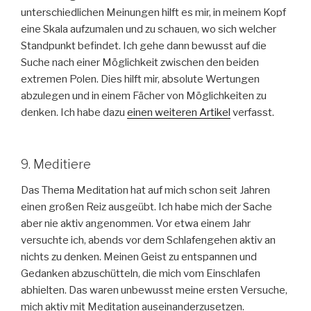
unterschiedlichen Meinungen hilft es mir, in meinem Kopf
eine Skala aufzumalen und zu schauen, wo sich welcher
Standpunkt befindet. Ich gehe dann bewusst auf die
Suche nach einer Möglichkeit zwischen den beiden
extremen Polen. Dies hilft mir, absolute Wertungen
abzulegen und in einem Fächer von Möglichkeiten zu
denken. Ich habe dazu
einen weiteren Artikel
verfasst.
9. Meditiere
Das Thema Meditation hat auf mich schon seit Jahren
einen großen Reiz ausgeübt. Ich habe mich der Sache
aber nie aktiv angenommen. Vor etwa einem Jahr
versuchte ich, abends vor dem Schlafengehen aktiv an
nichts zu denken. Meinen Geist zu entspannen und
Gedanken abzuschütteln, die mich vom Einschlafen
abhielten. Das waren unbewusst meine ersten Versuche,
mich aktiv mit Meditation auseinanderzusetzen.