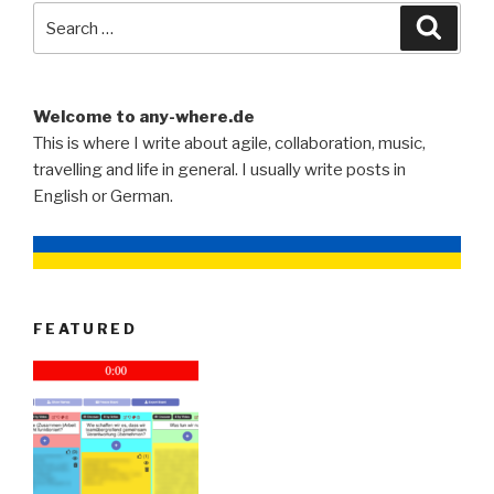
Search
Searc
for:
Welcome to any-where.de
This is where I write about agile, collaboration, music,
travelling and life in general. I usually write posts in
English or German.
FEATURED