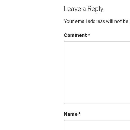
Leave a Reply
Your email address will not be
Comment
*
Name
*