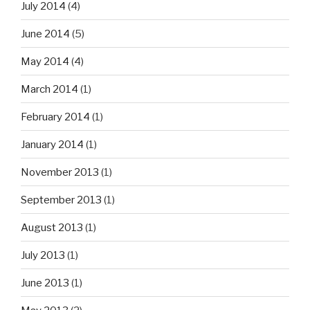
July 2014
(4)
June 2014
(5)
May 2014
(4)
March 2014
(1)
February 2014
(1)
January 2014
(1)
November 2013
(1)
September 2013
(1)
August 2013
(1)
July 2013
(1)
June 2013
(1)