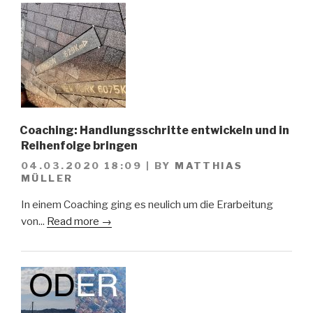
Coaching: Handlungsschritte entwickeln und in
Reihenfolge bringen
04.03.2020 18:09
|
BY
MATTHIAS
MÜLLER
In einem Coaching ging es neulich um die Erarbeitung
von...
Read more →