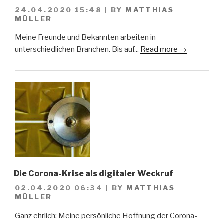
24.04.2020 15:48
|
BY
MATTHIAS
MÜLLER
Meine Freunde und Bekannten arbeiten in
unterschiedlichen Branchen. Bis auf...
Read more →
Die Corona-Krise als digitaler Weckruf
02.04.2020 06:34
|
BY
MATTHIAS
MÜLLER
Ganz ehrlich: Meine persönliche Hoffnung der Corona-