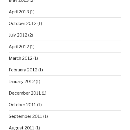
May 2013
(2)
April 2013
(1)
October 2012
(1)
July 2012
(2)
April 2012
(1)
March 2012
(1)
February 2012
(1)
January 2012
(1)
December 2011
(1)
October 2011
(1)
September 2011
(1)
August 2011
(1)