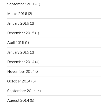
September 2016
(1)
March 2016
(2)
January 2016
(2)
December 2015
(1)
April 2015
(1)
January 2015
(2)
December 2014
(4)
November 2014
(3)
October 2014
(5)
September 2014
(4)
August 2014
(5)