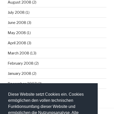
August 2008
(2)
July 2008
(1)
June 2008
(3)
May 2008
(1)
April 2008
(3)
March 2008
(13)
February 2008
(2)
January 2008
(2)
December 2007
(3)
Diese Website setzt Cookies ein. Cookies
ermöglichen den vollen technischen
Funktionsumfang dieser Website und
ermöglichen die Nutzungsanalyse. Alle