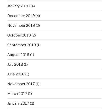
January 2020
(4)
December 2019
(4)
November 2019
(2)
October 2019
(2)
September 2019
(1)
August 2019
(1)
July 2018
(1)
June 2018
(1)
November 2017
(1)
March 2017
(1)
January 2017
(2)