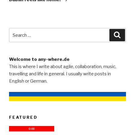
Search
Searc
for:
Welcome to any-where.de
This is where I write about agile, collaboration, music,
travelling and life in general. I usually write posts in
English or German.
FEATURED