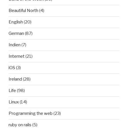
Beautiful North
(4)
English
(20)
German
(87)
Indien
(7)
Internet
(21)
iOS
(3)
Ireland
(28)
Life
(98)
Linux
(14)
Programming the web
(23)
ruby on rails
(5)