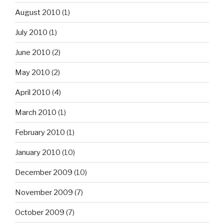
August 2010
(1)
July 2010
(1)
June 2010
(2)
May 2010
(2)
April 2010
(4)
March 2010
(1)
February 2010
(1)
January 2010
(10)
December 2009
(10)
November 2009
(7)
October 2009
(7)