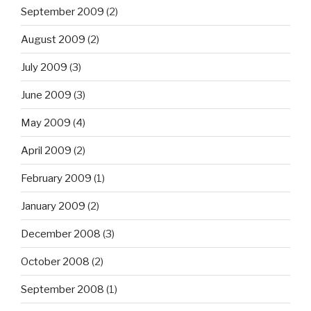
September 2009
(2)
August 2009
(2)
July 2009
(3)
June 2009
(3)
May 2009
(4)
April 2009
(2)
February 2009
(1)
January 2009
(2)
December 2008
(3)
October 2008
(2)
September 2008
(1)