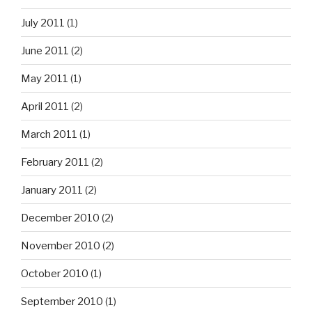
July 2011
(1)
June 2011
(2)
May 2011
(1)
April 2011
(2)
March 2011
(1)
February 2011
(2)
January 2011
(2)
December 2010
(2)
November 2010
(2)
October 2010
(1)
September 2010
(1)