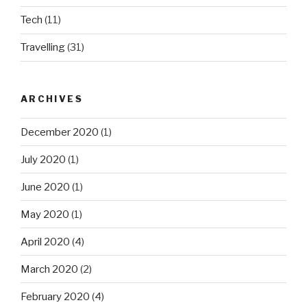
Tech
(11)
Travelling
(31)
ARCHIVES
December 2020
(1)
July 2020
(1)
June 2020
(1)
May 2020
(1)
April 2020
(4)
March 2020
(2)
February 2020
(4)