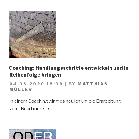
Coaching: Handlungsschritte entwickeln und in
Reihenfolge bringen
04.03.2020 18:09
|
BY
MATTHIAS
MÜLLER
In einem Coaching ging es neulich um die Erarbeitung
von...
Read more →