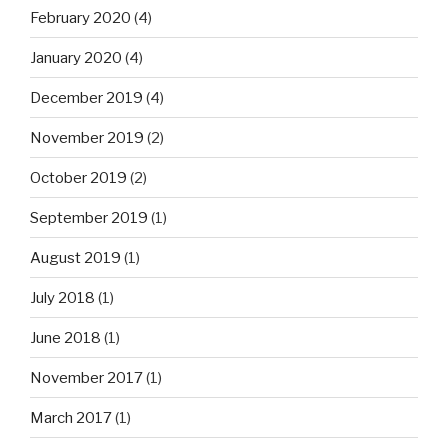
February 2020
(4)
January 2020
(4)
December 2019
(4)
November 2019
(2)
October 2019
(2)
September 2019
(1)
August 2019
(1)
July 2018
(1)
June 2018
(1)
November 2017
(1)
March 2017
(1)