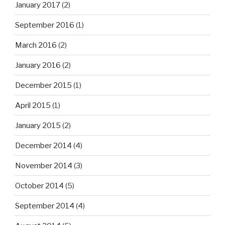
January 2017
(2)
September 2016
(1)
March 2016
(2)
January 2016
(2)
December 2015
(1)
April 2015
(1)
January 2015
(2)
December 2014
(4)
November 2014
(3)
October 2014
(5)
September 2014
(4)