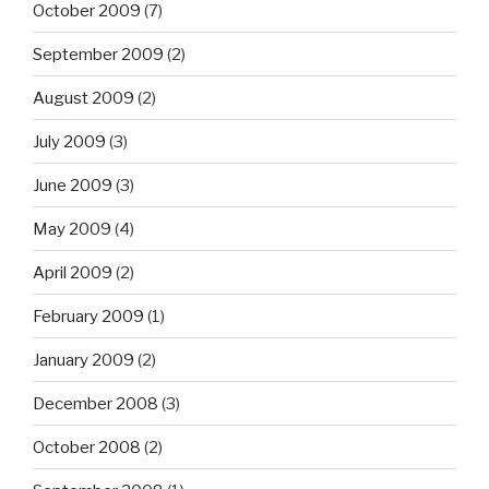
October 2009
(7)
September 2009
(2)
August 2009
(2)
July 2009
(3)
June 2009
(3)
May 2009
(4)
April 2009
(2)
February 2009
(1)
January 2009
(2)
December 2008
(3)
October 2008
(2)