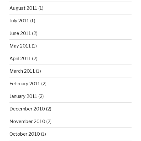
August 2011
(1)
July 2011
(1)
June 2011
(2)
May 2011
(1)
April 2011
(2)
March 2011
(1)
February 2011
(2)
January 2011
(2)
December 2010
(2)
November 2010
(2)
October 2010
(1)