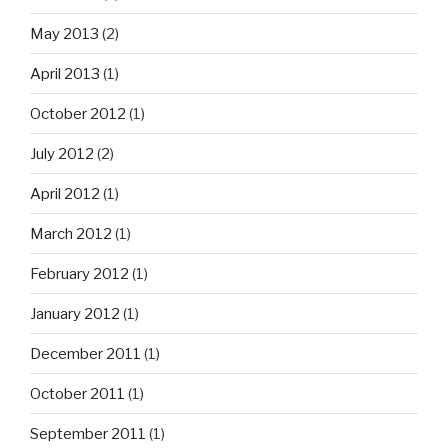
May 2013
(2)
April 2013
(1)
October 2012
(1)
July 2012
(2)
April 2012
(1)
March 2012
(1)
February 2012
(1)
January 2012
(1)
December 2011
(1)
October 2011
(1)
September 2011
(1)