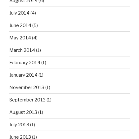
August 2014
(5)
July 2014
(4)
June 2014
(5)
May 2014
(4)
March 2014
(1)
February 2014
(1)
January 2014
(1)
November 2013
(1)
September 2013
(1)
August 2013
(1)
July 2013
(1)
June 2013
(1)