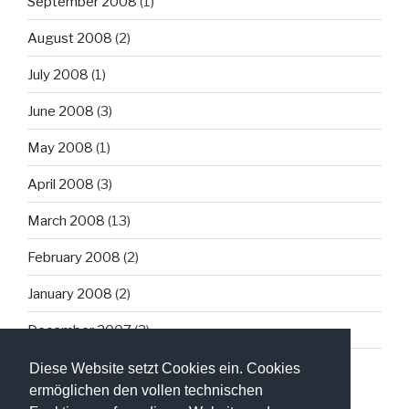
September 2008
(1)
August 2008
(2)
July 2008
(1)
June 2008
(3)
May 2008
(1)
April 2008
(3)
March 2008
(13)
February 2008
(2)
January 2008
(2)
December 2007
(3)
Diese Website setzt Cookies ein. Cookies
ermöglichen den vollen technischen