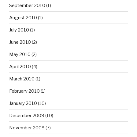
September 2010
(1)
August 2010
(1)
July 2010
(1)
June 2010
(2)
May 2010
(2)
April 2010
(4)
March 2010
(1)
February 2010
(1)
January 2010
(10)
December 2009
(10)
November 2009
(7)