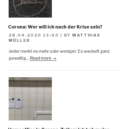
Corona: Wer will ich nach der Krise sein?
28.04.2020 13:40
|
BY
MATTHIAS
MÜLLER
Jeder merkt es mehr oder weniger: Es wackelt ganz
gewaltig...
Read more →