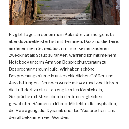
Es gibt Tage, an denen mein Kalender von morgens bis
abends zugekleistert ist mit Terminen. Das sind die Tage,
an denen mein Schreibtisch im Büro keinen anderen
Zweck hat als Staub zu fangen, während ich mit meinem
Notebook unterm Arm von Besprechungsraum zu
Besprechungsraum laufe. Wir haben schöne
Besprechungsräume in unterschiedlichen Größen und
Ausstattungen. Dennoch wurde mir vor rund zwei Jahren
die Luft dort zu dick – es engte mich förmlich ein,
Gespräche mit Menschen in den immer gleichen
gewohnten Räumen zu führen. Mir fehlte die Inspiration,
die Bewegung, die Dynamik und das “Ausbrechen” aus
den altbekannten vier Wänden.