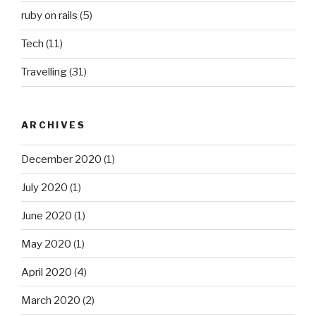
ruby on rails
(5)
Tech
(11)
Travelling
(31)
ARCHIVES
December 2020
(1)
July 2020
(1)
June 2020
(1)
May 2020
(1)
April 2020
(4)
March 2020
(2)