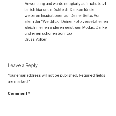
Anwendung und wurde neugierig auf mehr. Jetzt
bin ich hier und möchte dir Danken für die
weiteren Inspirationen auf Deiner Seite. Vor
allem der “Weitblick” Deiner Foto versetzt einen
gleich in einen anderen geistigen Modus. Danke
und einen schönen Sonntag
Gruss Volker
Leave a Reply
Your email address will not be published.
Required fields
are marked
*
Comment
*