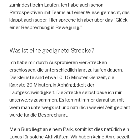
zumindest beim Laufen. Ich habe auch schon
Retrospektiven mit Teams auf einer Wiese gemacht, das
klappt auch super. Hier spreche ich aber über das “Glück
einer Besprechung in Bewegung.”
Was ist eine geeignete Strecke?
Ich habe mir durch Ausprobieren vier Strecken
erschlossen, die unterschiedlich lang zu laufen dauern.
Die kleinste sind etwa 10-15 Minuten Gehzeit, die
längste 20 Minuten, in Abhängigkeit der
Laufgeschwindigkeit. Die Strecke selbst baue ich mir
unterwegs zusammen. Es kommt immer darauf an, mit
wem man unterwegs ist und natürlich wieviel Zeit geplant
wurde für die Besprechung.
Mein Büro liegt an einem Park, somit ist dies natürlich ein
Luxus für solche Aktivitäten. Wir haben keine Anreisezeit