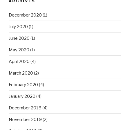
ARCHIVES
December 2020
(1)
July 2020
(1)
June 2020
(1)
May 2020
(1)
April 2020
(4)
March 2020
(2)
February 2020
(4)
January 2020
(4)
December 2019
(4)
November 2019
(2)