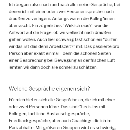
Ich begann also, nach und nach alle meine Gespräche, bei
denen ich mit einer oder zwei Personen spreche, nach
draußen zu verlagern. Anfangs waren die Kolleg*innen
überrascht. Ein zögerliches “Wirklich raus?” war die
Antwort auf die Frage, ob wir vielleicht nach draußen
gehen wollen. Auch hier schwang fast schon ein “dürfen
wir das, ist das denn Arbeitszeit?” mit. Das passierte pro
Person aber exakt einmal – denn die schönen Seiten
einer Besprechung bei Bewegung an der frischen Luft
lernten wir dann doch alle schnell zu schätzen.
Welche Gespräche eigenen sich?
Für mich bieten sich alle Gespräche an, die ich mit einer
oder zwei Personen führe. Das sind Check-Ins mit
Kollegen, fachliche Austauschgespräche,
Feedbackgespräche, aber auch Coachings die ich im
Park abhalte. Mit größeren Gruppen wird es schwierig,