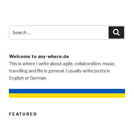
Search
Searc
for:
Welcome to any-where.de
This is where I write about agile, collaboration, music,
travelling and life in general. I usually write posts in
English or German.
FEATURED