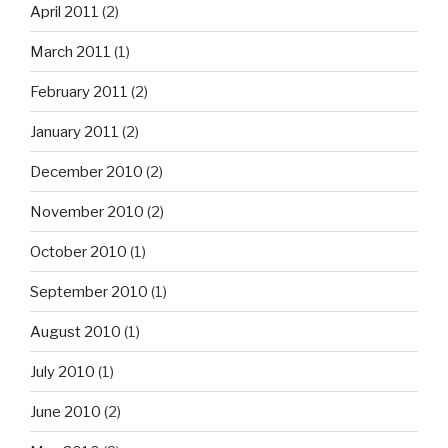
April 2011
(2)
March 2011
(1)
February 2011
(2)
January 2011
(2)
December 2010
(2)
November 2010
(2)
October 2010
(1)
September 2010
(1)
August 2010
(1)
July 2010
(1)
June 2010
(2)