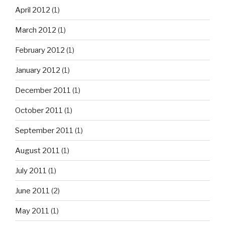
April 2012
(1)
March 2012
(1)
February 2012
(1)
January 2012
(1)
December 2011
(1)
October 2011
(1)
September 2011
(1)
August 2011
(1)
July 2011
(1)
June 2011
(2)
May 2011
(1)