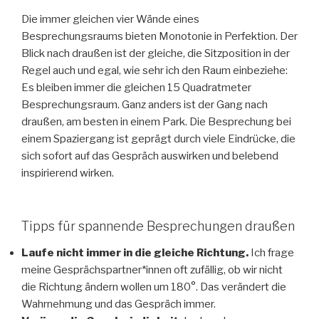
Die immer gleichen vier Wände eines
Besprechungsraums bieten Monotonie in Perfektion. Der
Blick nach draußen ist der gleiche, die Sitzposition in der
Regel auch und egal, wie sehr ich den Raum einbeziehe:
Es bleiben immer die gleichen 15 Quadratmeter
Besprechungsraum. Ganz anders ist der Gang nach
draußen, am besten in einem Park. Die Besprechung bei
einem Spaziergang ist geprägt durch viele Eindrücke, die
sich sofort auf das Gespräch auswirken und belebend
inspirierend wirken.
Tipps für spannende Besprechungen draußen
Laufe nicht immer in die gleiche Richtung.
Ich frage
meine Gesprächspartner*innen oft zufällig, ob wir nicht
die Richtung ändern wollen um 180°. Das verändert die
Wahrnehmung und das Gespräch immer.