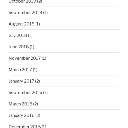
October 2019
(2)
September 2019
(1)
August 2019
(1)
July 2018
(1)
June 2018
(1)
November 2017
(1)
March 2017
(1)
January 2017
(2)
September 2016
(1)
March 2016
(2)
January 2016
(2)
December 2015
(1)