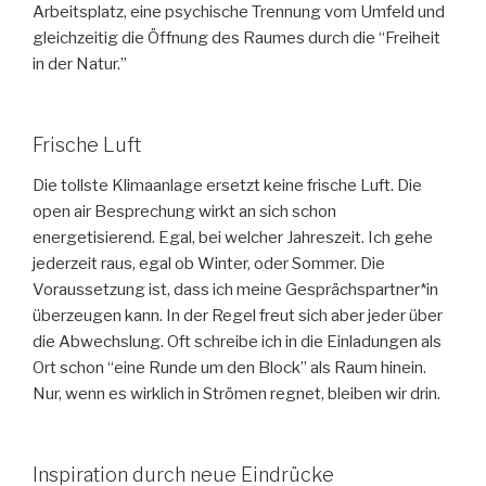
Arbeitsplatz, eine psychische Trennung vom Umfeld und
gleichzeitig die Öffnung des Raumes durch die “Freiheit
in der Natur.”
Frische Luft
Die tollste Klimaanlage ersetzt keine frische Luft. Die
open air Besprechung wirkt an sich schon
energetisierend. Egal, bei welcher Jahreszeit. Ich gehe
jederzeit raus, egal ob Winter, oder Sommer. Die
Voraussetzung ist, dass ich meine Gesprächspartner*in
überzeugen kann. In der Regel freut sich aber jeder über
die Abwechslung. Oft schreibe ich in die Einladungen als
Ort schon “eine Runde um den Block” als Raum hinein.
Nur, wenn es wirklich in Strömen regnet, bleiben wir drin.
Inspiration durch neue Eindrücke