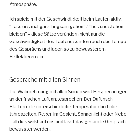
Atmosphäre.
Ich spiele mit der Geschwindigkeit beim Laufen aktiv.
“Lass uns mal ganz langsam gehen” / “lass uns stehen
bleiben” – diese Sätze verändern nicht nur die
Geschwindigkeit des Laufens sondern auch das Tempo
des Gesprächs und laden so zu bewussterem
Reflektieren ein.
Gespräche mit allen Sinnen
Die Wahrnehmung mit allen Sinnen wird Besprechungen
an der frischen Luft angesprochen: Der Duft nach
Blättern, die unterschiedliche Temperatur durch die
Jahreszeiten, Regen im Gesicht, Sonnenlicht oder Nebel
– all dies wirkt auf uns und lässt das gesamte Gespräch
bewusster werden.