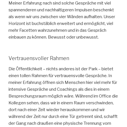
Meiner Erfahrung nach sind solche Gespräche mit viel
spannenderen und nachhaltigeren Impulsen beschenkt
als wenn wir uns zwischen vier Wänden aufhalten. Unser
Horizont ist buchstäblich erweitert und ermöglicht, viel
mehr Facetten wahrzunehmen und in das Gespräch
einbauen zu können. Bewusst oder unbewusst.
Vertrauensvoller Rahmen
Die Öffentlichkeit – nichts anderes ist der Park – bietet
einen tollen Rahmen für vertrauensvolle Gespräche. In
meiner Erfahrung öffnen sich Menschen hier viel mehr für
intensive Gespräche und Coachings als dies in einem
Besprechungsraum möglich wäre. Während im Office die
Kollegen sehen, dass wir in einem Raum verschwinden,
dort nach einer Zeit wieder herauskommen und wir
während der Zeit nur durch eine Tür getrennt sind, schafft
der Gang nach draußen eine physische Trennung vom