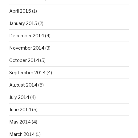
April 2015
(1)
January 2015
(2)
December 2014
(4)
November 2014
(3)
October 2014
(5)
September 2014
(4)
August 2014
(5)
July 2014
(4)
June 2014
(5)
May 2014
(4)
March 2014
(1)