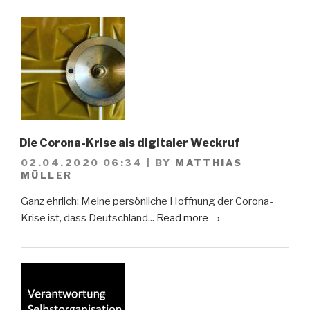
Die Corona-Krise als digitaler Weckruf
02.04.2020 06:34
|
BY
MATTHIAS
MÜLLER
Ganz ehrlich: Meine persönliche Hoffnung der Corona-
Krise ist, dass Deutschland...
Read more →