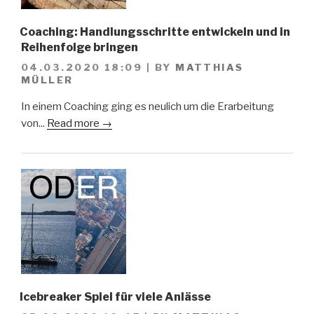
Coaching: Handlungsschritte entwickeln und in
Reihenfolge bringen
04.03.2020 18:09
|
BY
MATTHIAS
MÜLLER
In einem Coaching ging es neulich um die Erarbeitung
von...
Read more →
Icebreaker Spiel für viele Anlässe