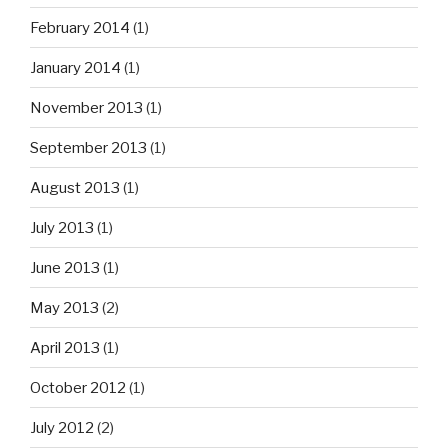
February 2014
(1)
January 2014
(1)
November 2013
(1)
September 2013
(1)
August 2013
(1)
July 2013
(1)
June 2013
(1)
May 2013
(2)
April 2013
(1)
October 2012
(1)
July 2012
(2)