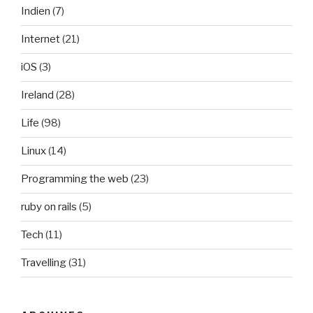
Indien
(7)
Internet
(21)
iOS
(3)
Ireland
(28)
Life
(98)
Linux
(14)
Programming the web
(23)
ruby on rails
(5)
Tech
(11)
Travelling
(31)