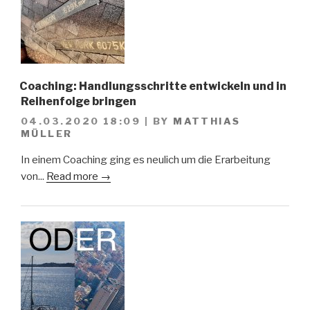
Coaching: Handlungsschritte entwickeln und in
Reihenfolge bringen
04.03.2020 18:09
|
BY
MATTHIAS
MÜLLER
In einem Coaching ging es neulich um die Erarbeitung
von...
Read more →