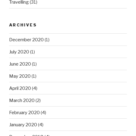
Travelling
(31)
ARCHIVES
December 2020
(1)
July 2020
(1)
June 2020
(1)
May 2020
(1)
April 2020
(4)
March 2020
(2)
February 2020
(4)
January 2020
(4)