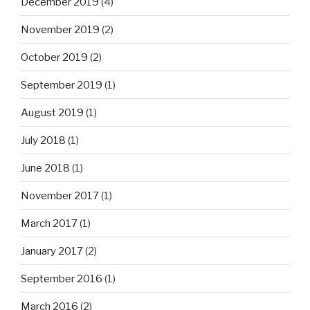
December 2019
(4)
November 2019
(2)
October 2019
(2)
September 2019
(1)
August 2019
(1)
July 2018
(1)
June 2018
(1)
November 2017
(1)
March 2017
(1)
January 2017
(2)
September 2016
(1)
March 2016
(2)