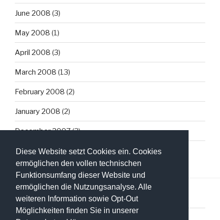
June 2008
(3)
May 2008
(1)
April 2008
(3)
March 2008
(13)
February 2008
(2)
January 2008
(2)
December 2007
(3)
Diese Website setzt Cookies ein. Cookies
ermöglichen den vollen technischen
Funktionsumfang dieser Website und
ermöglichen die Nutzungsanalyse. Alle
weiteren Information sowie Opt-Out
Möglichkeiten finden Sie in unserer
Datenschutzerklärung