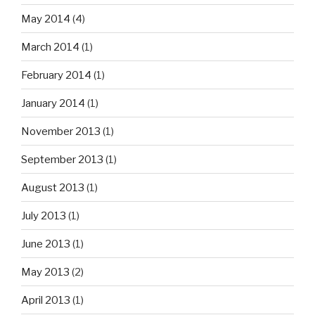
May 2014
(4)
March 2014
(1)
February 2014
(1)
January 2014
(1)
November 2013
(1)
September 2013
(1)
August 2013
(1)
July 2013
(1)
June 2013
(1)
May 2013
(2)
April 2013
(1)