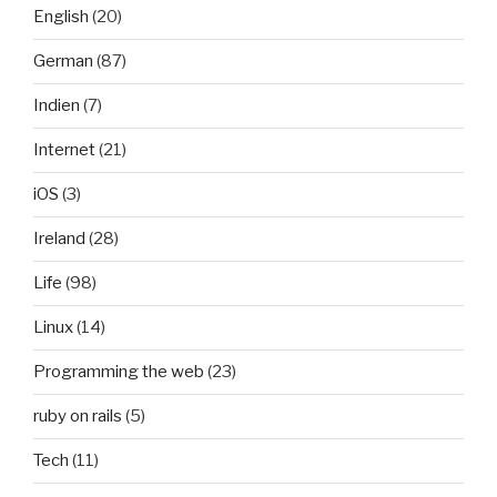
English
(20)
German
(87)
Indien
(7)
Internet
(21)
iOS
(3)
Ireland
(28)
Life
(98)
Linux
(14)
Programming the web
(23)
ruby on rails
(5)
Tech
(11)