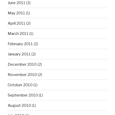
June 2011
(2)
May 2011
(1)
April 2011
(2)
March 2011
(1)
February 2011
(2)
January 2011
(2)
December 2010
(2)
November 2010
(2)
October 2010
(1)
September 2010
(1)
August 2010
(1)