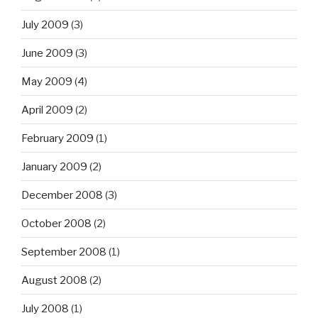
July 2009
(3)
June 2009
(3)
May 2009
(4)
April 2009
(2)
February 2009
(1)
January 2009
(2)
December 2008
(3)
October 2008
(2)
September 2008
(1)
August 2008
(2)
July 2008
(1)