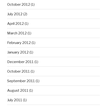
October 2012
(1)
July 2012
(2)
April 2012
(1)
March 2012
(1)
February 2012
(1)
January 2012
(1)
December 2011
(1)
October 2011
(1)
September 2011
(1)
August 2011
(1)
July 2011
(1)