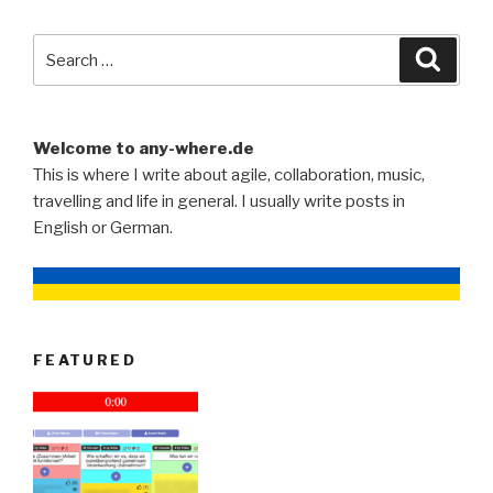
Search
Searc
for:
Welcome to any-where.de
This is where I write about agile, collaboration, music,
travelling and life in general. I usually write posts in
English or German.
FEATURED