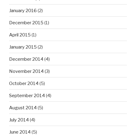
January 2016
(2)
December 2015
(1)
April 2015
(1)
January 2015
(2)
December 2014
(4)
November 2014
(3)
October 2014
(5)
September 2014
(4)
August 2014
(5)
July 2014
(4)
June 2014
(5)