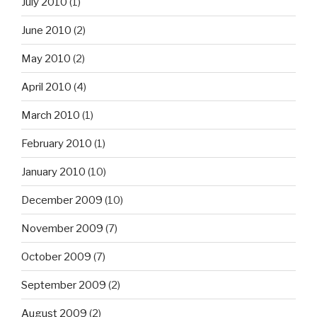
July 2010
(1)
June 2010
(2)
May 2010
(2)
April 2010
(4)
March 2010
(1)
February 2010
(1)
January 2010
(10)
December 2009
(10)
November 2009
(7)
October 2009
(7)
September 2009
(2)
August 2009
(2)