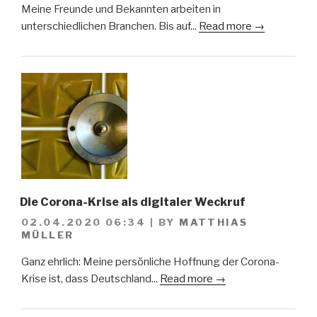
Meine Freunde und Bekannten arbeiten in
unterschiedlichen Branchen. Bis auf...
Read more →
Die Corona-Krise als digitaler Weckruf
02.04.2020 06:34
|
BY
MATTHIAS
MÜLLER
Ganz ehrlich: Meine persönliche Hoffnung der Corona-
Krise ist, dass Deutschland...
Read more →