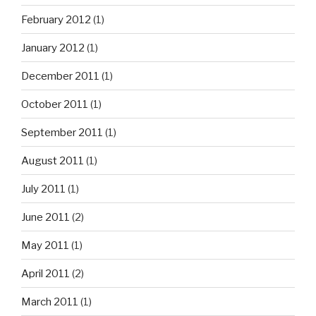
February 2012
(1)
January 2012
(1)
December 2011
(1)
October 2011
(1)
September 2011
(1)
August 2011
(1)
July 2011
(1)
June 2011
(2)
May 2011
(1)
April 2011
(2)
March 2011
(1)