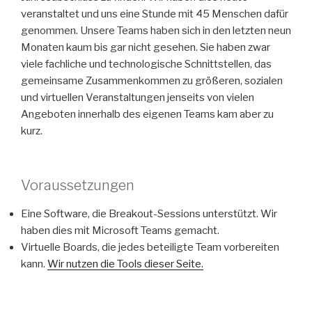
veranstaltet und uns eine Stunde mit 45 Menschen dafür
genommen. Unsere Teams haben sich in den letzten neun
Monaten kaum bis gar nicht gesehen. Sie haben zwar
viele fachliche und technologische Schnittstellen, das
gemeinsame Zusammenkommen zu größeren, sozialen
und virtuellen Veranstaltungen jenseits von vielen
Angeboten innerhalb des eigenen Teams kam aber zu
kurz.
Voraussetzungen
Eine Software, die Breakout-Sessions unterstützt. Wir
haben dies mit Microsoft Teams gemacht.
Virtuelle Boards, die jedes beteiligte Team vorbereiten
kann.
Wir nutzen die Tools dieser Seite.