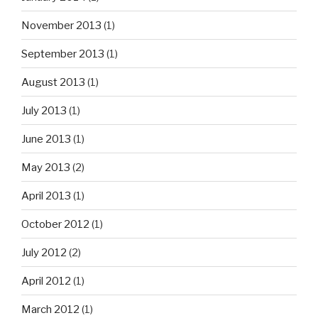
November 2013
(1)
September 2013
(1)
August 2013
(1)
July 2013
(1)
June 2013
(1)
May 2013
(2)
April 2013
(1)
October 2012
(1)
July 2012
(2)
April 2012
(1)
March 2012
(1)