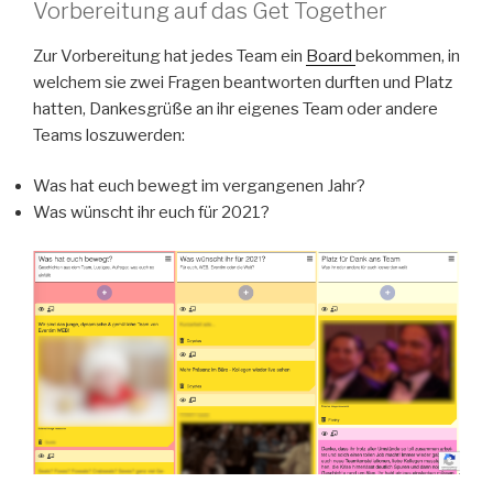
Vorbereitung auf das Get Together
Zur Vorbereitung hat jedes Team ein
Board
bekommen, in
welchem sie zwei Fragen beantworten durften und Platz
hatten, Dankesgrüße an ihr eigenes Team oder andere
Teams loszuwerden:
Was hat euch bewegt im vergangenen Jahr?
Was wünscht ihr euch für 2021?