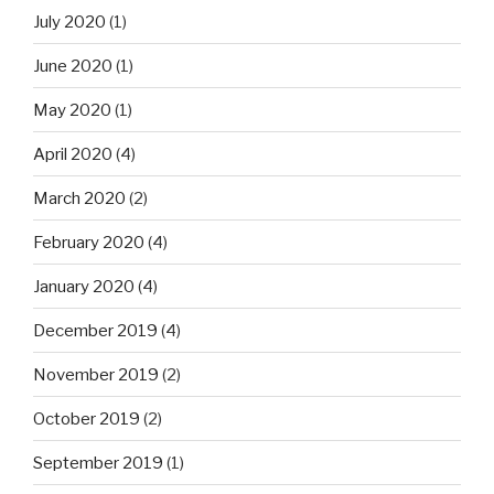
July 2020
(1)
June 2020
(1)
May 2020
(1)
April 2020
(4)
March 2020
(2)
February 2020
(4)
January 2020
(4)
December 2019
(4)
November 2019
(2)
October 2019
(2)
September 2019
(1)