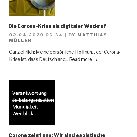
Die Corona-Krise als digitaler Weckruf
02.04.2020 06:34
|
BY
MATTHIAS
MÜLLER
Ganz ehrlich: Meine persönliche Hoffnung der Corona-
Krise ist, dass Deutschland...
Read more →
Corona zeigt uns: Wir sind egoistische