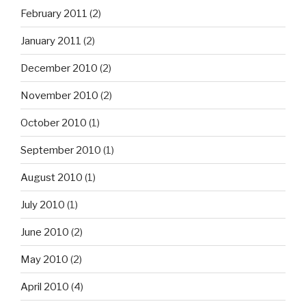
February 2011
(2)
January 2011
(2)
December 2010
(2)
November 2010
(2)
October 2010
(1)
September 2010
(1)
August 2010
(1)
July 2010
(1)
June 2010
(2)
May 2010
(2)
April 2010
(4)