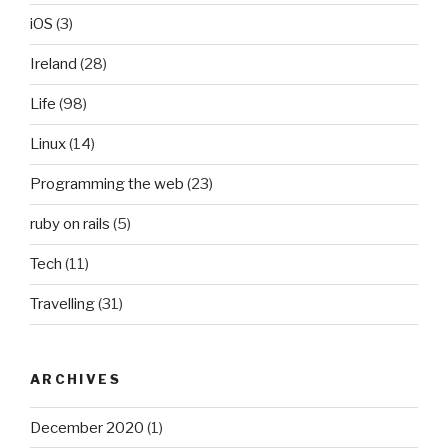
iOS
(3)
Ireland
(28)
Life
(98)
Linux
(14)
Programming the web
(23)
ruby on rails
(5)
Tech
(11)
Travelling
(31)
ARCHIVES
December 2020
(1)