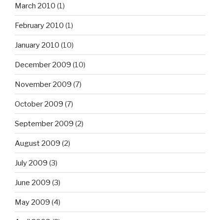
March 2010
(1)
February 2010
(1)
January 2010
(10)
December 2009
(10)
November 2009
(7)
October 2009
(7)
September 2009
(2)
August 2009
(2)
July 2009
(3)
June 2009
(3)
May 2009
(4)