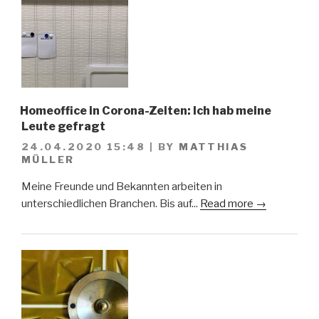
Homeoffice in Corona-Zeiten: Ich hab meine
Leute gefragt
24.04.2020 15:48
|
BY
MATTHIAS
MÜLLER
Meine Freunde und Bekannten arbeiten in
unterschiedlichen Branchen. Bis auf...
Read more →