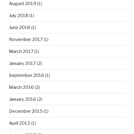
August 2019
(1)
July 2018
(1)
June 2018
(1)
November 2017
(1)
March 2017
(1)
January 2017
(2)
September 2016
(1)
March 2016
(2)
January 2016
(2)
December 2015
(1)
April 2015
(1)