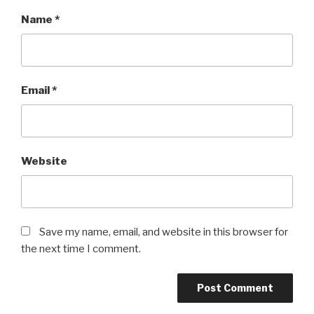
Name
*
Email
*
Website
Save my name, email, and website in this browser for
the next time I comment.