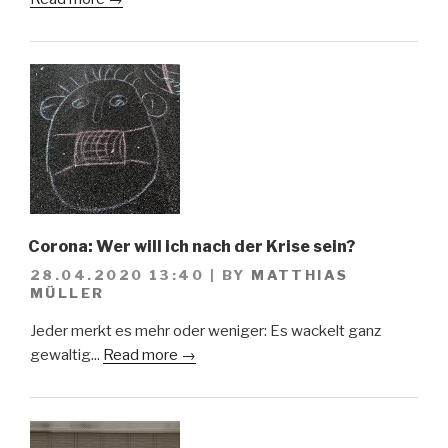
Corona: Wer will ich nach der Krise sein?
28.04.2020 13:40
|
BY
MATTHIAS
MÜLLER
Jeder merkt es mehr oder weniger: Es wackelt ganz
gewaltig...
Read more →