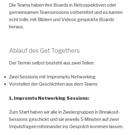
Die Teams haben ihre Boards in Retrospektiven oder
gemeinsamen Teamsessions vorbereitet und es kamen
echt tolle, mit Bildern und Videos gespickte Boards
heraus.
Ablauf des Get Togethers
Der Termin selbst besteht aus zwei Teilen:
Zwei Sessions mit Impromptu Networking
Vorstellen der Geschichten aus dem Teams
1. Impromtu Networking Sessions:
Zum Start haben wir alle in Zweiergruppen in Breakout-
Sessions geschickt und sie jeweils 5 Minuten auf zwei
Impulsfragen miteinander ins Gespräch kommen lassen.