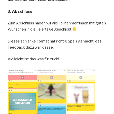
3. Abschluss
Zum Abschluss haben wir alle Teilnehmer*innen mit guten
Wünschen in die Feiertage geschickt
Dieses schlanke Format hat richtig Spaß gemacht, das
Feedback dazu war klasse.
Vielleicht ist das was für euch!