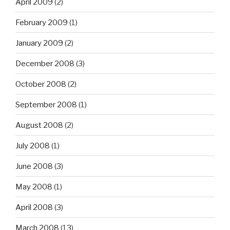
April 2009
(2)
February 2009
(1)
January 2009
(2)
December 2008
(3)
October 2008
(2)
September 2008
(1)
August 2008
(2)
July 2008
(1)
June 2008
(3)
May 2008
(1)
April 2008
(3)
March 2008
(13)