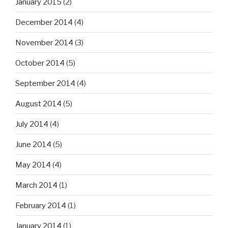
January 2015
(2)
December 2014
(4)
November 2014
(3)
October 2014
(5)
September 2014
(4)
August 2014
(5)
July 2014
(4)
June 2014
(5)
May 2014
(4)
March 2014
(1)
February 2014
(1)
January 2014
(1)