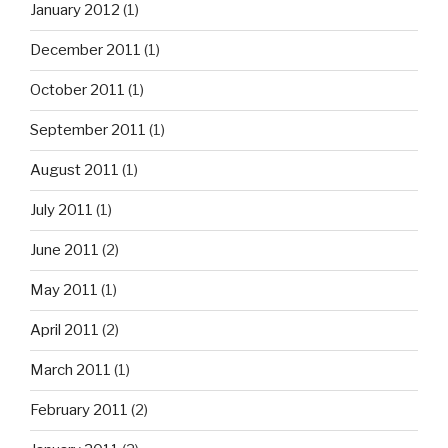
January 2012
(1)
December 2011
(1)
October 2011
(1)
September 2011
(1)
August 2011
(1)
July 2011
(1)
June 2011
(2)
May 2011
(1)
April 2011
(2)
March 2011
(1)
February 2011
(2)