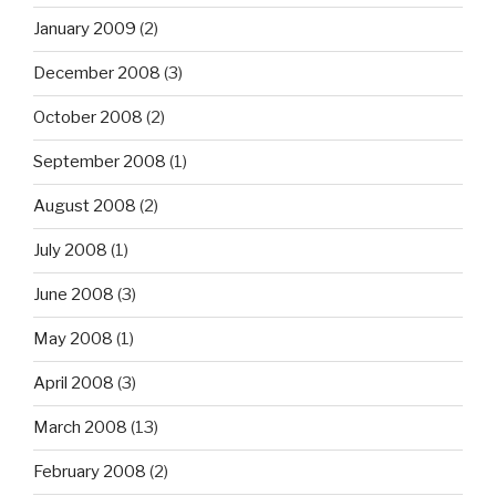
January 2009
(2)
December 2008
(3)
October 2008
(2)
September 2008
(1)
August 2008
(2)
July 2008
(1)
June 2008
(3)
May 2008
(1)
April 2008
(3)
March 2008
(13)
February 2008
(2)