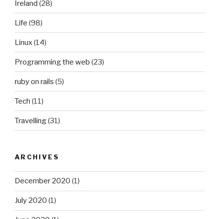
Ireland
(28)
Life
(98)
Linux
(14)
Programming the web
(23)
ruby on rails
(5)
Tech
(11)
Travelling
(31)
ARCHIVES
December 2020
(1)
July 2020
(1)