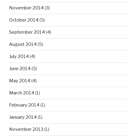
November 2014
(3)
October 2014
(5)
September 2014
(4)
August 2014
(5)
July 2014
(4)
June 2014
(5)
May 2014
(4)
March 2014
(1)
February 2014
(1)
January 2014
(1)
November 2013
(1)