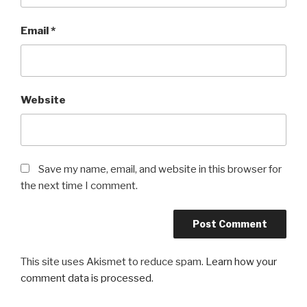
Email
*
Website
Save my name, email, and website in this browser for
the next time I comment.
This site uses Akismet to reduce spam.
Learn how your
comment data is processed
.