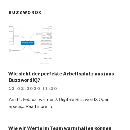
BUZZWORDX
Wie sieht der perfekte Arbeitsplatz aus (aus
BuzzwordX)?
12.02.2020 11:20
Am 11. Februar war der 2. Digitale BuzzwordX Open
Space,...
Read more →
Wie wir Werte im Team warm halten können