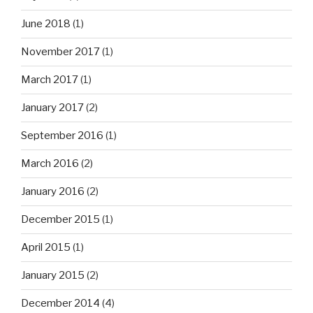
June 2018
(1)
November 2017
(1)
March 2017
(1)
January 2017
(2)
September 2016
(1)
March 2016
(2)
January 2016
(2)
December 2015
(1)
April 2015
(1)
January 2015
(2)
December 2014
(4)