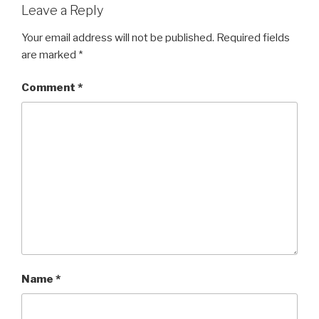
Leave a Reply
Your email address will not be published.
Required fields
are marked
*
Comment
*
Name
*