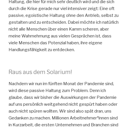
Haltung, die hier für mich sehr deutlich wird und die sich
durch die Krise gerade nur viel intensiver zeigt: Eine oft
passive, egoistische Haltung ohne den Antrieb, selbst zu
gestalten und zu entscheiden. Dabei möchte ich natürlich
nicht alle Menschen über einen Kamm scheren, aber
meine Wahrnehmung aus vielen Gesprächen ist, dass
viele Menschen das Potenzial haben, ihre eigene
Handlungsfähigkeit zu entdecken.
Raus aus dem Solarium!
Nachdem wir nun im fünften Monat der Pandemie sind,
wird diese passive Haltung zum Problem. Denn ich
glaube, dass wir bisher die Auswirkungen der Pandemie
auf uns persönlich weitgehend nicht gespürt haben oder
auch nicht spüren wollten. Wir sind also spät dran, uns
Gedanken zu machen. Millionen Arbeitnehmer*innen sind
in Kurzarbeit, die ersten Unternehmen und Branchen sind