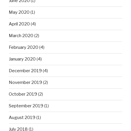
June 2020
(1)
May 2020
(1)
April 2020
(4)
March 2020
(2)
February 2020
(4)
January 2020
(4)
December 2019
(4)
November 2019
(2)
October 2019
(2)
September 2019
(1)
August 2019
(1)
July 2018
(1)