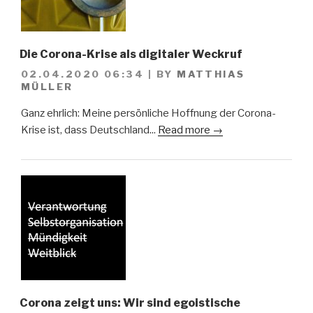
Die Corona-Krise als digitaler Weckruf
02.04.2020 06:34
|
BY
MATTHIAS
MÜLLER
Ganz ehrlich: Meine persönliche Hoffnung der Corona-
Krise ist, dass Deutschland...
Read more →
Corona zeigt uns: Wir sind egoistische