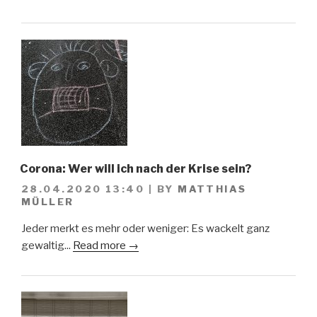
Corona: Wer will ich nach der Krise sein?
28.04.2020 13:40
|
BY
MATTHIAS
MÜLLER
Jeder merkt es mehr oder weniger: Es wackelt ganz
gewaltig...
Read more →