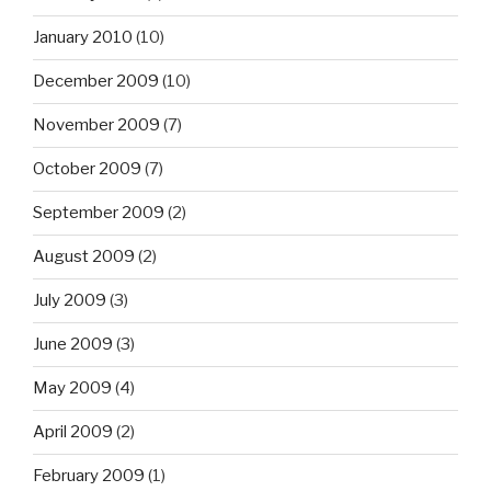
January 2010
(10)
December 2009
(10)
November 2009
(7)
October 2009
(7)
September 2009
(2)
August 2009
(2)
July 2009
(3)
June 2009
(3)
May 2009
(4)
April 2009
(2)
February 2009
(1)