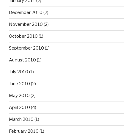
January 2011
(2)
December 2010
(2)
November 2010
(2)
October 2010
(1)
September 2010
(1)
August 2010
(1)
July 2010
(1)
June 2010
(2)
May 2010
(2)
April 2010
(4)
March 2010
(1)
February 2010
(1)