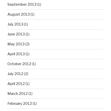
September 2013
(1)
August 2013
(1)
July 2013
(1)
June 2013
(1)
May 2013
(2)
April 2013
(1)
October 2012
(1)
July 2012
(2)
April 2012
(1)
March 2012
(1)
February 2012
(1)