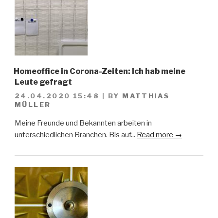
Homeoffice in Corona-Zeiten: Ich hab meine
Leute gefragt
24.04.2020 15:48
|
BY
MATTHIAS
MÜLLER
Meine Freunde und Bekannten arbeiten in
unterschiedlichen Branchen. Bis auf...
Read more →