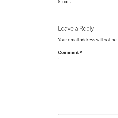
Gummi.
Leave a Reply
Your email address will not be
Comment
*